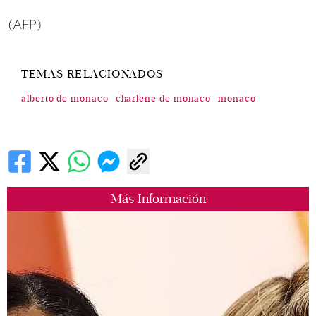
(AFP)
TEMAS RELACIONADOS
alberto de monaco
charlene de monaco
monaco
Más Información