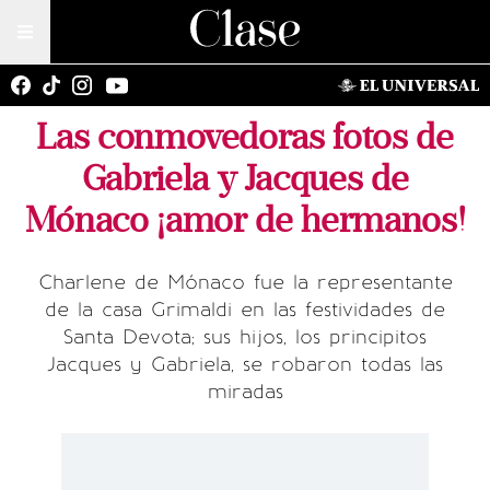
Las conmovedoras fotos de
Gabriela y Jacques de
Mónaco ¡amor de hermanos!
Charlene de Mónaco fue la representante
de la casa Grimaldi en las festividades de
Santa Devota; sus hijos, los principitos
Jacques y Gabriela, se robaron todas las
miradas