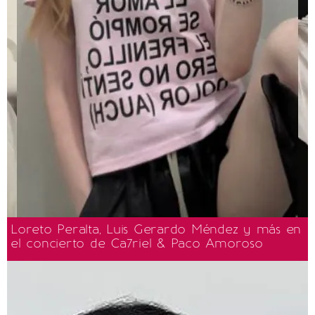
Loreto Peralta, Luis Gerardo Méndez y más en
el concierto de Ca7riel & Paco Amoroso