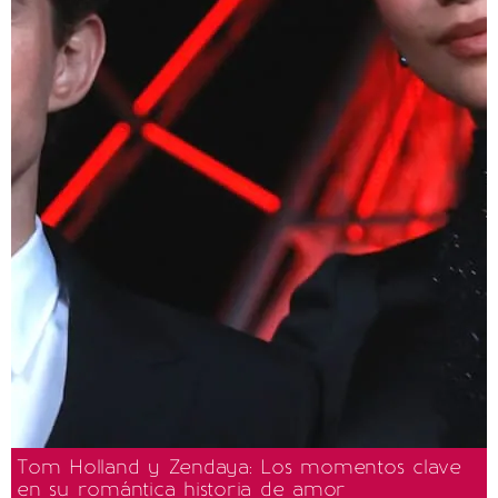
Tom Holland y Zendaya: Los momentos clave
en su romántica historia de amor