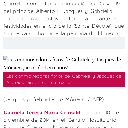
Grimaldi con la tercera infección de Covid-19
del príncipe Alberto II, Jacques y Gabriella
brindaron momentos de ternura durante las
festividades en el día de la "Sainte Dévote", que
se realiza en honor a la patrona de Mónaco.
Las conmovedoras fotos de Gabriela y Jacques de
Mónaco ¡amor de hermanos!
(Jacques y Gabriella de Mónaco / AFP)
Gabriela Teresa María Grimaldi
nació el 10 de
diciembre de 2014 en el Centro Hospitalario
Princesa Grace de Mónaco, 2 minutos antes