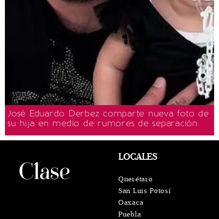
José Eduardo Derbez comparte nueva foto de
su hija en medio de rumores de separación
LOCALES
Querétaro
San Luis Potosí
Oaxaca
Puebla