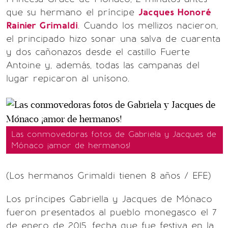
que su hermano el príncipe
Jacques Honoré
Rainier Grimaldi
. Cuando los mellizos nacieron,
el principado hizo sonar una salva de cuarenta
y dos cañonazos desde el castillo Fuerte
Antoine y, además, todas las campanas del
lugar repicaron al unísono.
Las conmovedoras fotos de Gabriela y Jacques de
Mónaco ¡amor de hermanos!
(Los hermanos Grimaldi tienen 8 años / EFE)
Los príncipes Gabriella y Jacques de Mónaco
fueron presentados al pueblo monegasco el 7
de enero de 2015, fecha que fue festiva en la