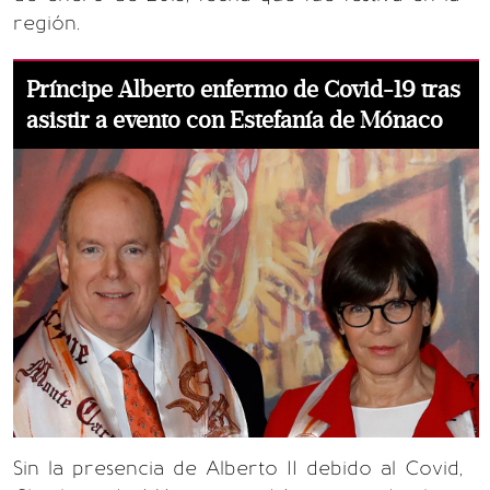
región.
Príncipe Alberto enfermo de Covid-19 tras
asistir a evento con Estefanía de Mónaco
Sin la presencia de Alberto II debido al Covid,