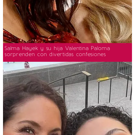
Salma Hayek y su hija Valentina Paloma
sorprenden con divertidas confesiones