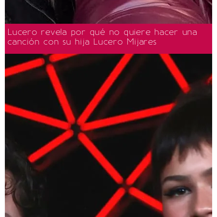
Lucero revela por qué no quiere hacer una
canción con su hija Lucero Mijares