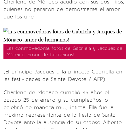
Charlene de Mónaco acudió con sus dos hijos,
quienes no pararon de demostrarse el amor
que los une.
Las conmovedoras fotos de Gabriela y Jacques de
Mónaco ¡amor de hermanos!
(El príncipe Jacques y la princesa Gabriella en
las festividades de Sainte Devote / AFP)
Charlene de Mónaco cumplió 45 años el
pasado 25 de enero y su cumpleaños lo
celebró de manera muy íntima. Ella fue la
máxima representante de la fiesta de Santa
Devota ante la ausencia de su esposo Alberto