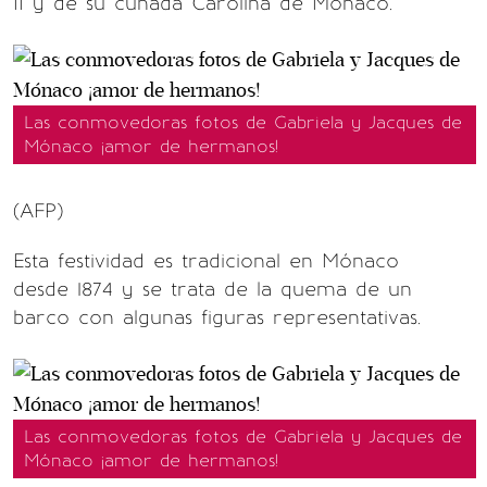
II y de su cuñada Carolina de Mónaco.
Las conmovedoras fotos de Gabriela y Jacques de
Mónaco ¡amor de hermanos!
(AFP)
Esta festividad es tradicional en Mónaco
desde 1874 y se trata de la quema de un
barco con algunas figuras representativas.
Las conmovedoras fotos de Gabriela y Jacques de
Mónaco ¡amor de hermanos!