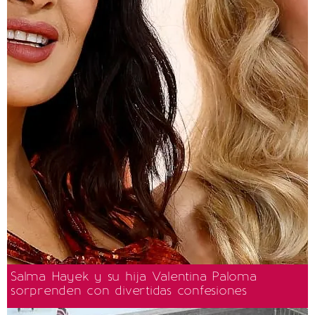
Salma Hayek y su hija Valentina Paloma
sorprenden con divertidas confesiones