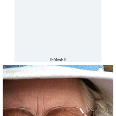
[Publicidad]