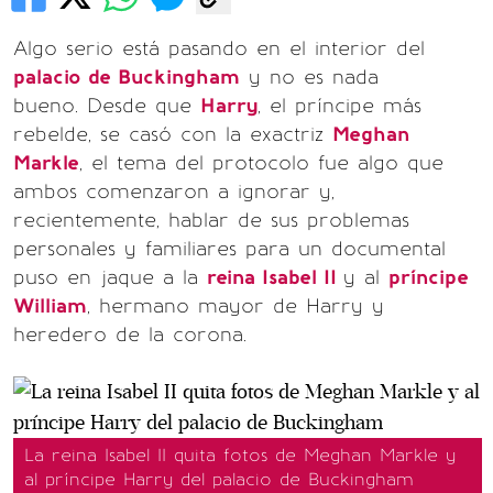
Algo serio está pasando en el interior del
palacio de Buckingham
y no es nada
bueno. Desde que
Harry
, el príncipe más
rebelde, se casó con la exactriz
Meghan
Markle
, el tema del protocolo fue algo que
ambos comenzaron a ignorar y,
recientemente, hablar de sus problemas
personales y familiares para un documental
puso en jaque a la
reina Isabel II
y al
príncipe
William
, hermano mayor de Harry y
heredero de la corona.
La reina Isabel II quita fotos de Meghan Markle y
al príncipe Harry del palacio de Buckingham