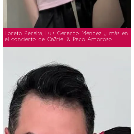
Loreto Peralta, Luis Gerardo Méndez y más en
el concierto de Ca7riel & Paco Amoroso