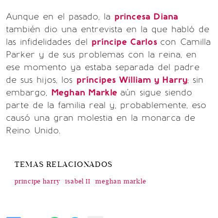
Aunque en el pasado, la
princesa Diana
también dio una entrevista en la que habló de
las infidelidades del
príncipe Carlos
con Camilla
Parker y de sus problemas con la reina, en
ese momento ya estaba separada del padre
de sus hijos, los
príncipes William y Harry
; sin
embargo,
Meghan Markle
aún sigue siendo
parte de la familia real y, probablemente, eso
causó una gran molestia en la monarca de
Reino Unido.
TEMAS RELACIONADOS
principe harry
isabel II
meghan markle