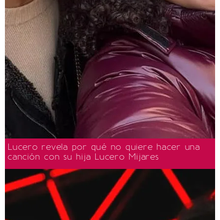
Lucero revela por qué no quiere hacer una
canción con su hija Lucero Mijares