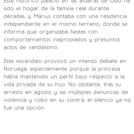
Este histórico palacio en las afueras de Oslo ha
sido el hogar de la familia real durante
décadas, y Marius contaba con una residencia
independiente en el mismo terreno, donde se
informa que organizaba fiestas con
comportamientos inapropiados y presuntos
actos de vandalismo.
Este escándalo provocó un intenso debate en
Noruega, especialmente porque la princesa
había mantenido un perfil bajo respecto a la
vida privada de su hijo. No obstante, tras su
arresto en agosto y las múltiples denuncias de
violencia y robo en su contra, el silencio ya no
fue una opción.