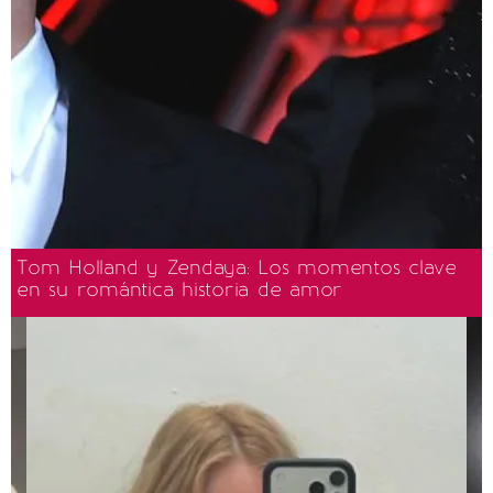
Tom Holland y Zendaya: Los momentos clave
en su romántica historia de amor