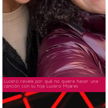
Lucero revela por qué no quiere hacer una
canción con su hija Lucero Mijares