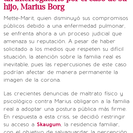
hijo, Marius Borg
Mette-Marit, quien disminuyó sus compromisos
públicos debido a una enfermedad pulmonar,
se enfrenta ahora a un proceso judicial que
amenaza su reputación. A pesar de haber
solicitado a los medios que respeten su difícil
situación, la atención sobre la familia real es
inevitable, pues las repercusiones de este caso
podrían afectar de manera permanente la
imagen de la corona.
Las crecientes denuncias de maltrato físico y
psicológico contra Marius obligaron a la familia
real a adoptar una postura pública más firme.
En respuesta a esta crisis, se decidió restringir
su acceso a
Skaugum
, la residencia familiar,
con el objetivo de salvaguardar la percepción