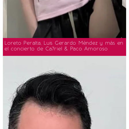
Loreto Peralta, Luis Gerardo Méndez y más en
el concierto de Ca7riel & Paco Amoroso