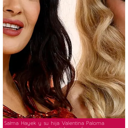
Salma Hayek y su hija Valentina Paloma