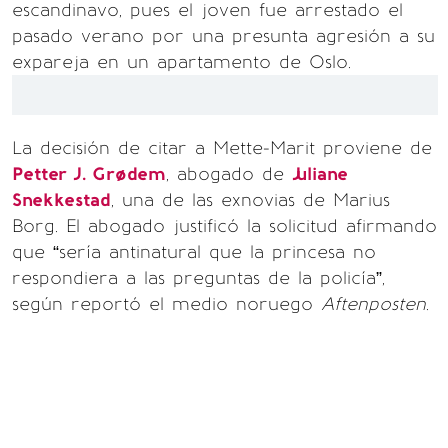
escandinavo, pues el joven fue arrestado el
pasado verano por una presunta agresión a su
expareja en un apartamento de Oslo.
La decisión de citar a Mette-Marit proviene de
Petter J. Grødem
, abogado de
Juliane
Snekkestad
, una de las exnovias de Marius
Borg. El abogado justificó la solicitud afirmando
que “sería antinatural que la princesa no
respondiera a las preguntas de la policía”,
según reportó el medio noruego
Aftenposten
.