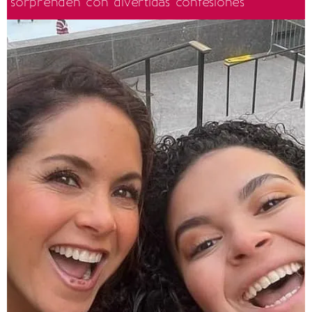
sorprenden con divertidas confesiones