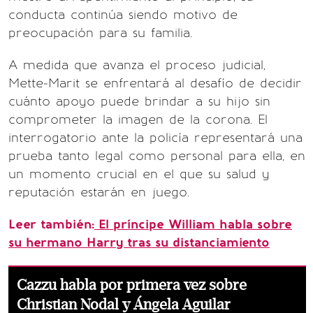
conducta continúa siendo motivo de
preocupación para su familia.
A medida que avanza el proceso judicial,
Mette-Marit se enfrentará al desafío de decidir
cuánto apoyo puede brindar a su hijo sin
comprometer la imagen de la corona. El
interrogatorio ante la policía representará una
prueba tanto legal como personal para ella, en
un momento crucial en el que su salud y
reputación estarán en juego.
Leer también:
El príncipe William habla sobre
su hermano Harry tras su distanciamiento
Cazzu habla por primera vez sobre
Christian Nodal y Ángela Aguilar