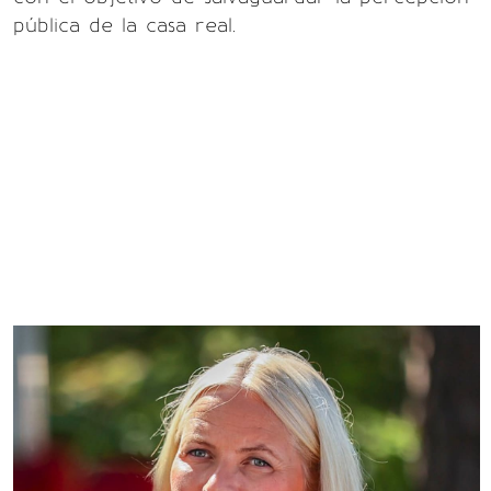
pública de la casa real.