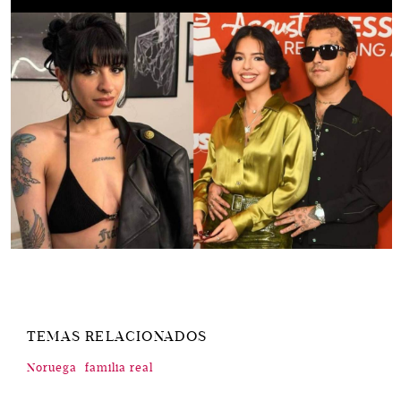
TEMAS RELACIONADOS
Noruega
familia real