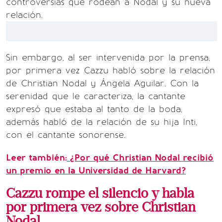
controversias que rodean a Nodal y su nueva
relación.
Sin embargo, al ser intervenida por la prensa,
por primera vez Cazzu habló sobre la relación
de Christian Nodal y Ángela Aguilar. Con la
serenidad que le caracteriza, la cantante
expresó que estaba al tanto de la boda,
además habló de la relación de su hija Inti,
con el cantante sonorense.
Leer también:
¿Por qué Christian Nodal recibió
un premio en la Universidad de Harvard?
Cazzu rompe el silencio y habla
por primera vez sobre Christian
Nodal