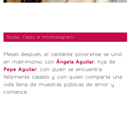
Nodal, Cazzu e Inti/Instagram.
Meses después, el cantante sonorense se unió
en matrimonio con
Ángela Aguilar
, hija de
Pepe Aguilar
, con quien se encuentra
felizmente casado y con quien comparte una
vida llena de muestras públicas de amor y
romance.