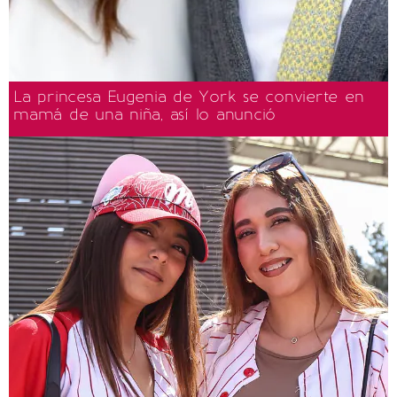
La princesa Eugenia de York se convierte en
mamá de una niña, así lo anunció