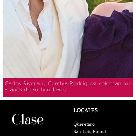
Carlos Rivera y Cynthia Rodríguez celebran los
3 años de su hijo León
LOCALES
Querétaro
San Luis Potosí