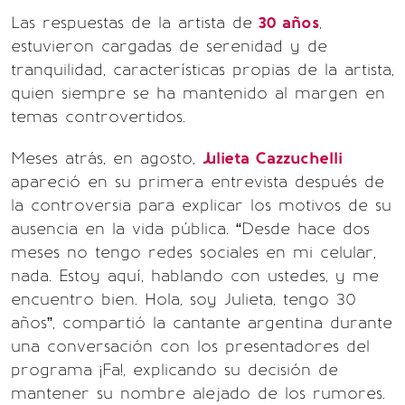
Las respuestas de la artista de
30 años
,
estuvieron cargadas de serenidad y de
tranquilidad, características propias de la artista,
quien siempre se ha mantenido al margen en
temas controvertidos.
Meses atrás, en agosto,
Julieta Cazzuchelli
apareció en su primera entrevista después de
la controversia para explicar los motivos de su
ausencia en la vida pública. “Desde hace dos
meses no tengo redes sociales en mi celular,
nada. Estoy aquí, hablando con ustedes, y me
encuentro bien. Hola, soy Julieta, tengo 30
años”, compartió la cantante argentina durante
una conversación con los presentadores del
programa ¡Fa!, explicando su decisión de
mantener su nombre alejado de los rumores.