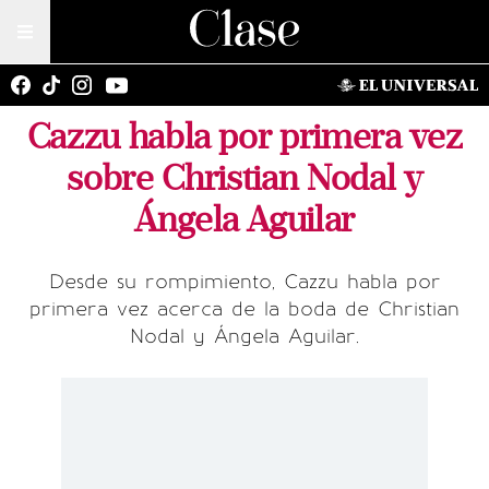
Cazzu habla por primera vez
sobre Christian Nodal y
Ángela Aguilar
Desde su rompimiento, Cazzu habla por
primera vez acerca de la boda de Christian
Nodal y Ángela Aguilar.