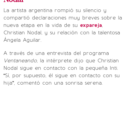
La artista argentina rompió su silencio y
compartió declaraciones muy breves sobre la
nueva etapa en la vida de su
expareja
,
Christian Nodal, y su relación con la talentosa
Ángela Aguilar.
A través de una entrevista del programa
Ventaneando
, la intérprete dijo que Christian
Nodal sigue en contacto con la pequeña Inti.
“Sí, por supuesto, él sigue en contacto con su
hija”, comentó con una sonrisa serena.