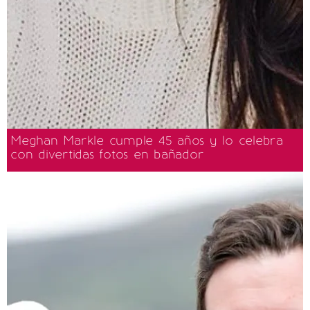
Meghan Markle cumple 45 años y lo celebra
con divertidas fotos en bañador