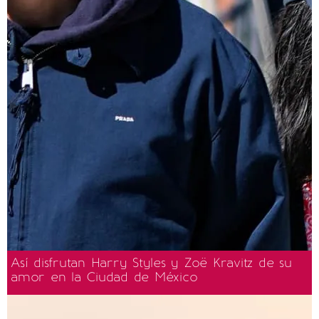
Así disfrutan Harry Styles y Zoë Kravitz de su
amor en la Ciudad de México