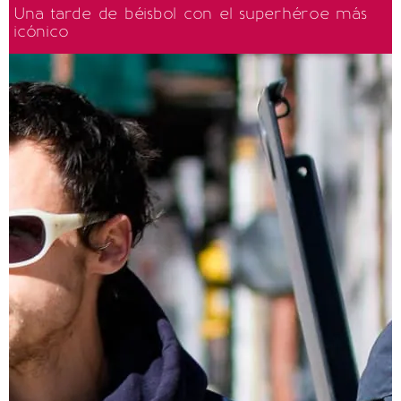
Una tarde de béisbol con el superhéroe más
icónico