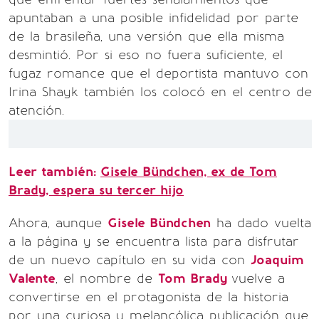
apuntaban a una posible infidelidad por parte
de la brasileña, una versión que ella misma
desmintió. Por si eso no fuera suficiente, el
fugaz romance que el deportista mantuvo con
Irina Shayk también los colocó en el centro de
atención.
Leer también:
Gisele Bündchen, ex de Tom
Brady, espera su tercer hijo
Ahora, aunque
Gisele Bündchen
ha dado vuelta
a la página y se encuentra lista para disfrutar
de un nuevo capítulo en su vida con
Joaquim
Valente
, el nombre de
Tom Brady
vuelve a
convertirse en el protagonista de la historia
por una curiosa y melancólica publicación que