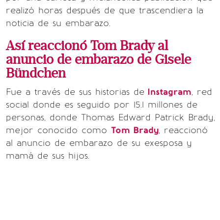
realizó horas después de que trascendiera la
noticia de su embarazo.
Así reaccionó Tom Brady al
anuncio de embarazo de Gisele
Bündchen
Fue a través de sus historias de
Instagram
, red
social donde es seguido por 15.1 millones de
personas, donde Thomas Edward Patrick Brady,
mejor conocido como
Tom Brady
, reaccionó
al anuncio de embarazo de su exesposa y
mamá de sus hijos.