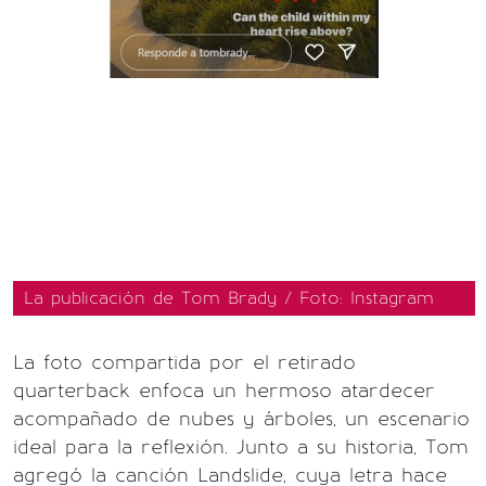
La publicación de Tom Brady / Foto: Instagram
La foto compartida por el retirado
quarterback enfoca un hermoso atardecer
acompañado de nubes y árboles, un escenario
ideal para la reflexión. Junto a su historia, Tom
agregó la canción Landslide, cuya letra hace