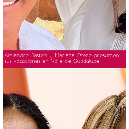
Alejandro Basteri y Mariana Otero presumen
sus vacaciones en Valle de Guadalupe