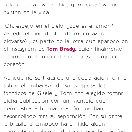
referencia a los cambios y los desafíos que
existen en la vida.
"Oh, espejo en el cielo, ¿qué es el amor?
¿Puede el niño dentro de mi corazón
elevarse?", es parte de la letra que aparece en
el Instagram de
Tom Brady
, quien finalmente
acompañó la fotografía con tres emojis de
corazón.
Aunque no se trata de una declaración formal
sobre el embarazo de su exesposa, los
fanáticos de Gisele y Tom han elegido tomar
dicha publicación con un mensaje que
demuestra la buena relación que han
desarrollado tras su separación. Por su parte,
la brasileña tampoco ha emitido algún
comentario sobre su dulce espera, la cual fue