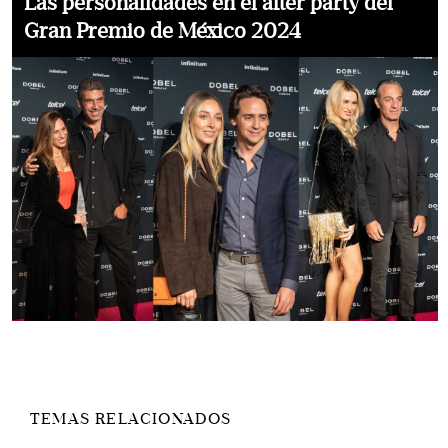
Las personalidades en el after party del
Gran Premio de México 2024
TEMAS RELACIONADOS