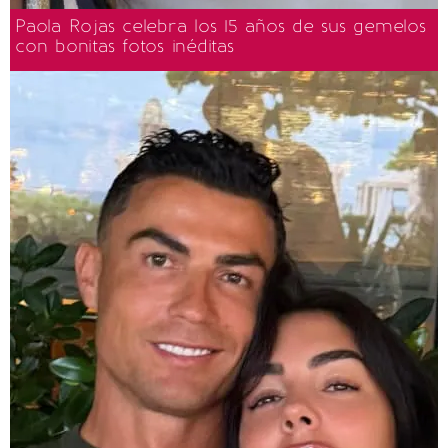
Paola Rojas celebra los 15 años de sus gemelos
con bonitas fotos inéditas