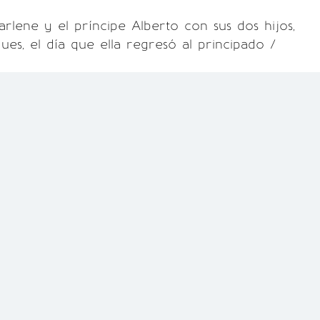
arlene y el príncipe Alberto con sus dos hijos,
ues, el día que ella regresó al principado /