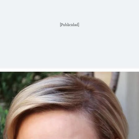
[Publicidad]