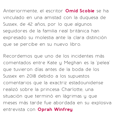
Anteriormente, el escritor
Omid Scobie
se ha
vinculado en una amistad con la duquesa de
Sussex, de 42 años, por lo que algunos
seguidores de la familia real británica han
expresado su molestia ante la clara distinción
que se percibe en su nuevo libro.
Recordemos que uno de los incidentes más
comentados entre Kate y Meghan es la 'pelea'
que tuvieron días antes de la boda de los
Sussex en 2018 debido a los supuestos
comentarios que la exactriz estadounidense
realizó sobre la princesa Charlotte, una
situación que terminó en lágrimas y que
meses más tarde fue abordada en su explosiva
entrevista con
Oprah Winfrey
.