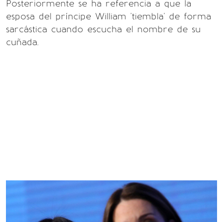
Posteriormente se ha referencia a que la
esposa del príncipe William 'tiembla' de forma
sarcástica cuando escucha el nombre de su
cuñada.