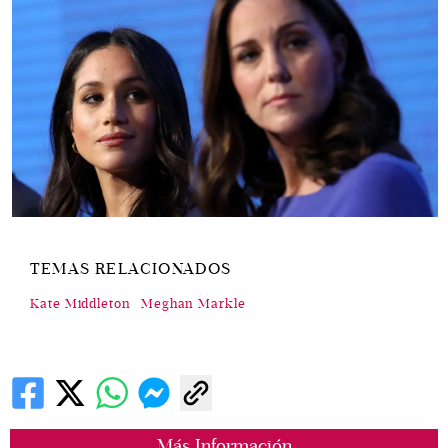
TEMAS RELACIONADOS
Kate Middleton
Meghan Markle
Más Información