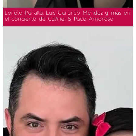
Loreto Peralta, Luis Gerardo Méndez y más en
el concierto de Ca7riel & Paco Amoroso