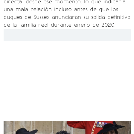
directa" desde ese momento, lo que indicaría
una mala relación incluso antes de que los
duques de Sussex anunciaran su salida definitiva
de la familia real durante enero de 2020.