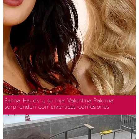
Salma Hayek y su hija Valentina Paloma
sorprenden con divertidas confesiones