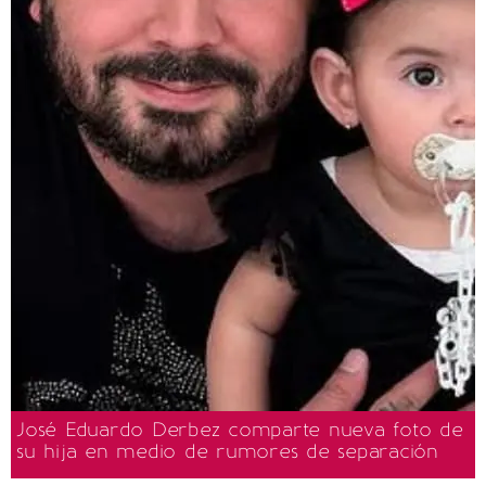
José Eduardo Derbez comparte nueva foto de
su hija en medio de rumores de separación