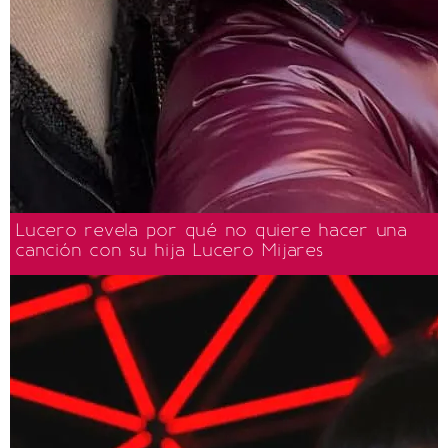
Lucero revela por qué no quiere hacer una
canción con su hija Lucero Mijares