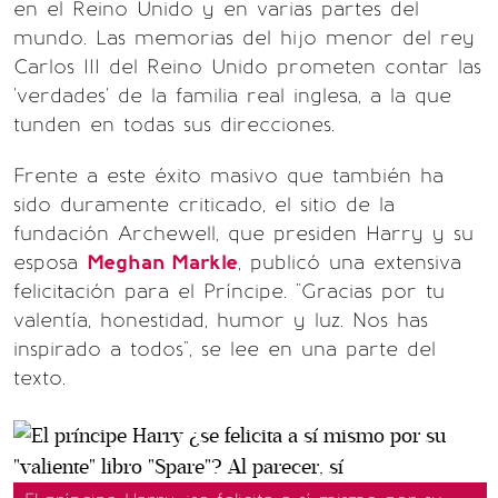
en el Reino Unido y en varias partes del
mundo. Las memorias del hijo menor del rey
Carlos III del Reino Unido prometen contar las
'verdades' de la familia real inglesa, a la que
tunden en todas sus direcciones.
Frente a este éxito masivo que también ha
sido duramente criticado, el sitio de la
fundación Archewell, que presiden Harry y su
esposa
Meghan Markle
, publicó una extensiva
felicitación para el Príncipe. "Gracias por tu
valentía, honestidad, humor y luz. Nos has
inspirado a todos", se lee en una parte del
texto.