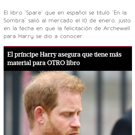
El libro "Spare" que en español se tituló "En la
Sombra" salió al mercado el 10 de enero, justo
en la fecha en que la felicitación de Archewell
para Harry se dio a conocer.
El príncipe Harry asegura que tiene más
material para OTRO libro