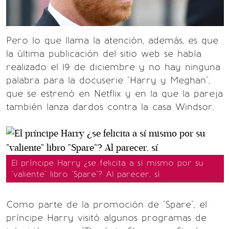
Pero lo que llama la atención, además, es que
la última publicación del sitio web se había
realizado el 19 de diciembre y no hay ninguna
palabra para la docuserie "Harry y Meghan",
que se estrenó en Netflix y en la que la pareja
también lanza dardos contra la casa Windsor.
El príncipe Harry ¿se felicita a sí mismo por su
"valiente" libro "Spare"? Al parecer, sí
Como parte de la promoción de "Spare", el
príncipe Harry visitó algunos programas de