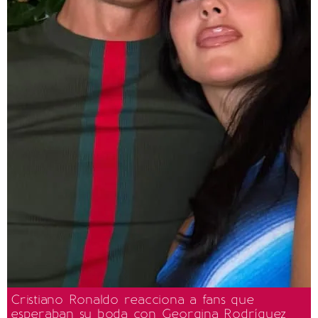
Cristiano Ronaldo reacciona a fans que
esperaban su boda con Georgina Rodríguez