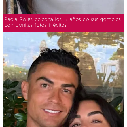
Paola Rojas celebra los 15 años de sus gemelos
con bonitas fotos inéditas