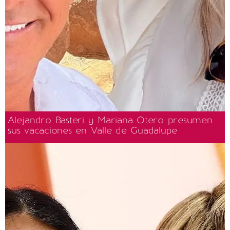
Alejandro Basteri y Mariana Otero presumen
sus vacaciones en Valle de Guadalupe