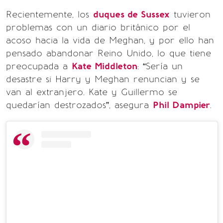
Recientemente, los
duques de Sussex
tuvieron
problemas con un diario británico por el
acoso hacia la vida de Meghan, y por ello han
pensado abandonar Reino Unido, lo que tiene
preocupada a
Kate Middleton
: “Sería un
desastre si Harry y Meghan renuncian y se
van al extranjero. Kate y Guillermo se
quedarían destrozados”, asegura
Phil Dampier
.