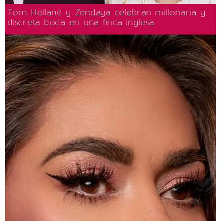
Tom Holland y Zendaya celebran millonaria y
discreta boda en una finca inglesa