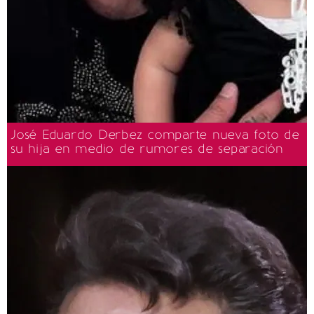
José Eduardo Derbez comparte nueva foto de
su hija en medio de rumores de separación