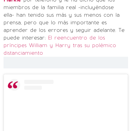
miembros de la familia real -incluyéndose
ella- han tenido sus más y sus menos con la
prensa, pero que lo más importante es
aprender de los errores y seguir adelante.
Te
puede interesar:
El reencuentro de los
príncipes William y Harry tras su polémico
distanciamiento