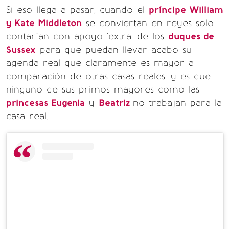
Si eso llega a pasar, cuando el
príncipe William
y Kate Middleton
se conviertan en reyes solo
contarían con apoyo 'extra' de los
duques de
Sussex
para que puedan llevar acabo su
agenda real que claramente es mayor a
comparación de otras casas reales, y es que
ninguno de sus primos mayores como las
princesas Eugenia
y
Beatriz
no trabajan para la
casa real.