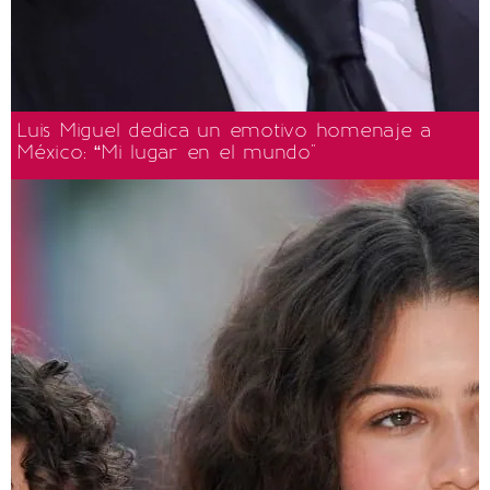
Luis Miguel dedica un emotivo homenaje a
México: “Mi lugar en el mundo"