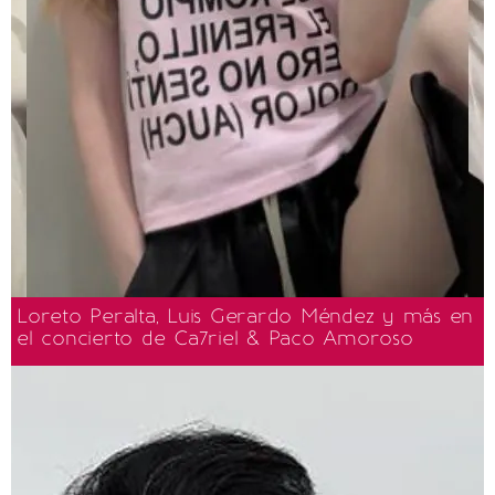
Loreto Peralta, Luis Gerardo Méndez y más en
el concierto de Ca7riel & Paco Amoroso