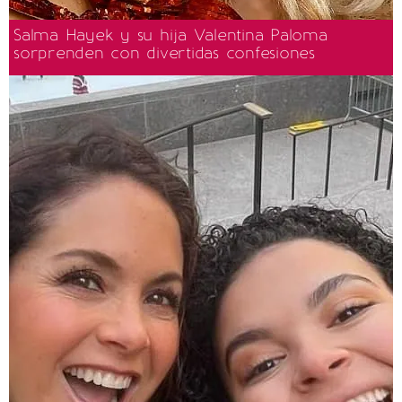
Salma Hayek y su hija Valentina Paloma
sorprenden con divertidas confesiones