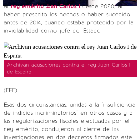
al
rey emérito Juan Carlos I
desde 2020, al
haber prescrito los hechos o haber sucedido
antes de 2014, cuando estaba protegido por la
inviolabilidad como jefe del Estado.
Archivan acusaciones contra el rey Juan Carlos I
de España
(EFE)
Esas dos circunstancias, unidas a la "insuficiencia
de indicios incriminatorios" en otros casos y a
las regularizaciones fiscales efectuadas por el
rey emérito, condujeron al cierre de las
investigaciones en dos decretos firmados este