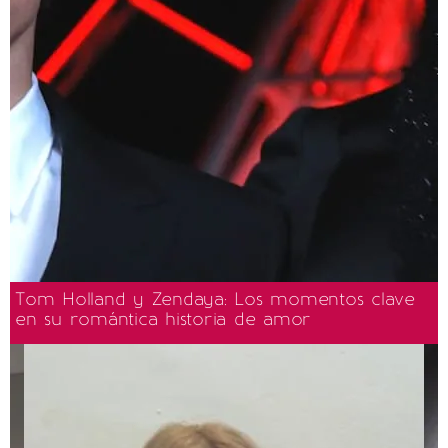
Tom Holland y Zendaya: Los momentos clave
en su romántica historia de amor