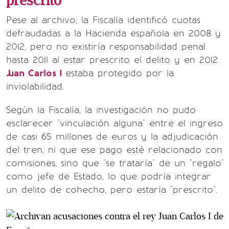
prescrito
Pese al archivo, la Fiscalía identificó cuotas
defraudadas a la Hacienda española en 2008 y
2012, pero no existiría responsabilidad penal
hasta 2011 al estar prescrito el delito y en 2012
Juan Carlos I
estaba protegido por la
inviolabilidad.
Según la Fiscalía, la investigación no pudo
esclarecer "vinculación alguna" entre el ingreso
de casi 65 millones de euros y la adjudicación
del tren, ni que ese pago esté relacionado con
comisiones, sino que "se trataría" de un "regalo"
como jefe de Estado, lo que podría integrar
un delito de cohecho, pero estaría "prescrito".