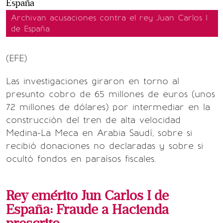
Archivan acusaciones contra el rey Juan Carlos I
de España
(EFE)
Las investigaciones giraron en torno al
presunto cobro de 65 millones de euros (unos
72 millones de dólares) por intermediar en la
construcción del tren de alta velocidad
Medina-La Meca en Arabia Saudí, sobre si
recibió donaciones no declaradas y sobre si
ocultó fondos en paraísos fiscales.
Rey emérito Jun Carlos I de
España: Fraude a Hacienda