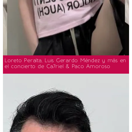
Loreto Peralta, Luis Gerardo Méndez y más en
el concierto de Ca7riel & Paco Amoroso