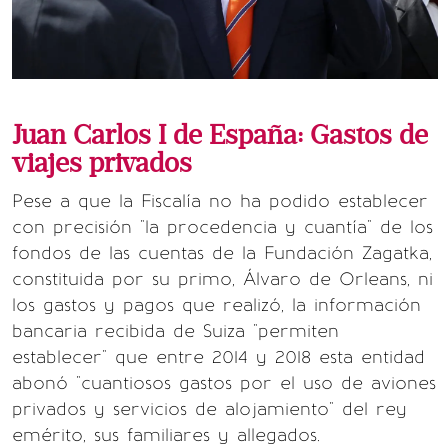
Juan Carlos I de España: Gastos de
viajes privados
Pese a que la Fiscalía no ha podido establecer
con precisión "la procedencia y cuantía" de los
fondos de las cuentas de la Fundación Zagatka,
constituida por su primo, Álvaro de Orleans, ni
los gastos y pagos que realizó, la información
bancaria recibida de Suiza "permiten
establecer" que entre 2014 y 2018 esta entidad
abonó "cuantiosos gastos por el uso de aviones
privados y servicios de alojamiento" del rey
emérito, sus familiares y allegados.