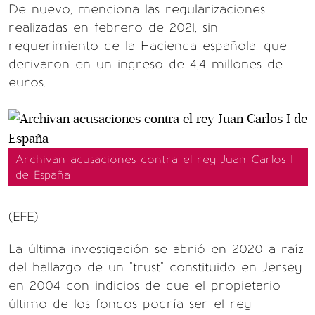
De nuevo, menciona las regularizaciones
realizadas en febrero de 2021, sin
requerimiento de la Hacienda española, que
derivaron en un ingreso de 4,4 millones de
euros.
Archivan acusaciones contra el rey Juan Carlos I
de España
(EFE)
La última investigación se abrió en 2020 a raíz
del hallazgo de un "trust" constituido en Jersey
en 2004 con indicios de que el propietario
último de los fondos podría ser el rey