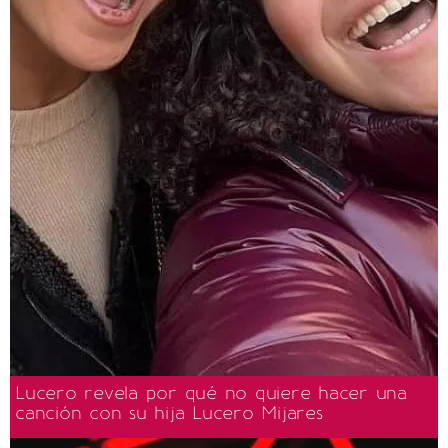
Lucero revela por qué no quiere hacer una
canción con su hija Lucero Mijares