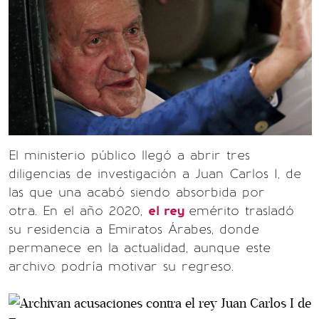
El ministerio público llegó a abrir tres
diligencias de investigación a Juan Carlos I, de
las que una acabó siendo absorbida por
otra. En el año 2020,
el rey
emérito trasladó
su residencia a Emiratos Árabes, donde
permanece en la actualidad, aunque este
archivo podría motivar su regreso.