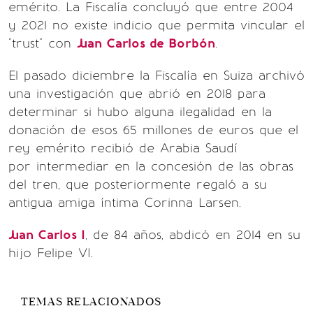
emérito. La Fiscalía concluyó que entre 2004
y 2021 no existe indicio que permita vincular el
"trust" con
Juan Carlos de Borbón
.
El pasado diciembre la Fiscalía en Suiza archivó
una investigación que abrió en 2018 para
determinar si hubo alguna ilegalidad en la
donación de esos 65 millones de euros que el
rey emérito recibió de Arabia Saudí
por intermediar en la concesión de las obras
del tren, que posteriormente regaló a su
antigua amiga íntima Corinna Larsen.
Juan Carlos I
, de 84 años, abdicó en 2014 en su
hijo Felipe VI.
TEMAS RELACIONADOS