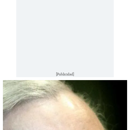
[Publicidad]