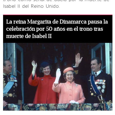
Isabel II del Reino Unido.
La reina Margarita de Dinamarca pausa la
celebración por 50 años en el trono tras
muerte de Isabel II