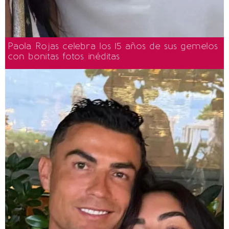
Paola Rojas celebra los 15 años de sus gemelos
con bonitas fotos inéditas