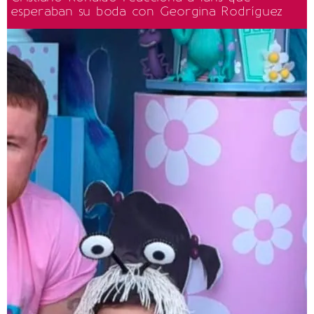
esperaban su boda con Georgina Rodríguez