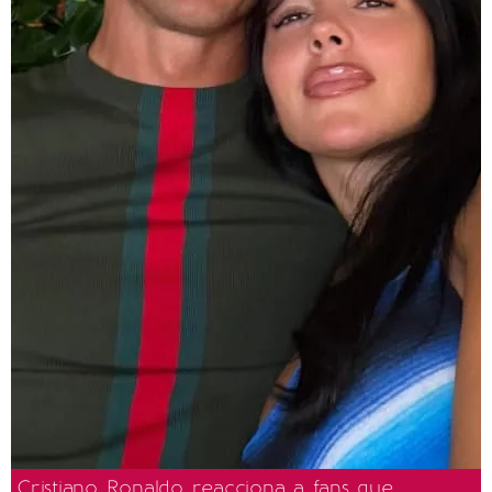
Cristiano Ronaldo reacciona a fans que