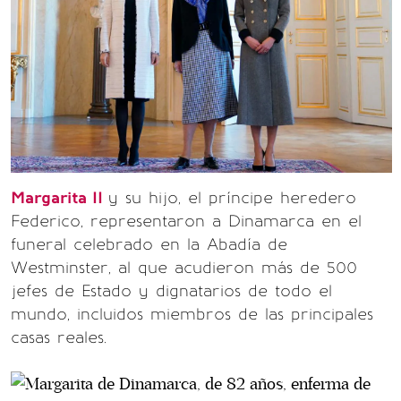
Margarita II
y su hijo, el príncipe heredero
Federico, representaron a Dinamarca en el
funeral celebrado en la Abadía de
Westminster, al que acudieron más de 500
jefes de Estado y dignatarios de todo el
mundo, incluidos miembros de las principales
casas reales.