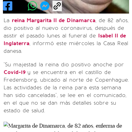
La
reina Margarita II de Dinamarca
, de 82 años,
dio positivo al nuevo coronavirus, después de
asistir el pasado lunes al funeral de
Isabel II de
Inglaterra
, informó este miércoles la Casa Real
danesa.
"Su majestad la reina dio positivo anoche por
Covid-19
y se encuentra en el castillo de
Fredensborg, ubicado al norte de Copenhague.
Las actividades de la reina para esta semana
han sido canceladas", se lee en el comunicado,
en el que no se dan más detalles sobre su
estado de salud.