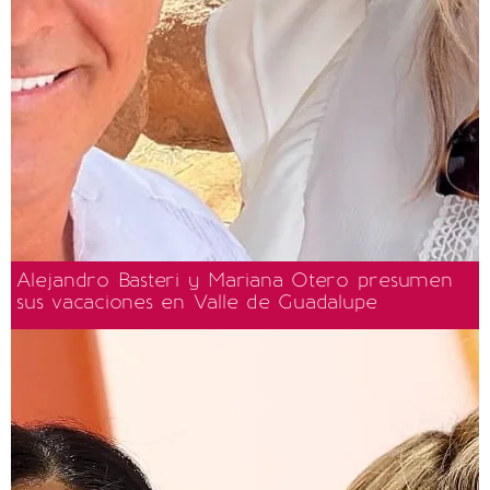
Alejandro Basteri y Mariana Otero presumen
sus vacaciones en Valle de Guadalupe