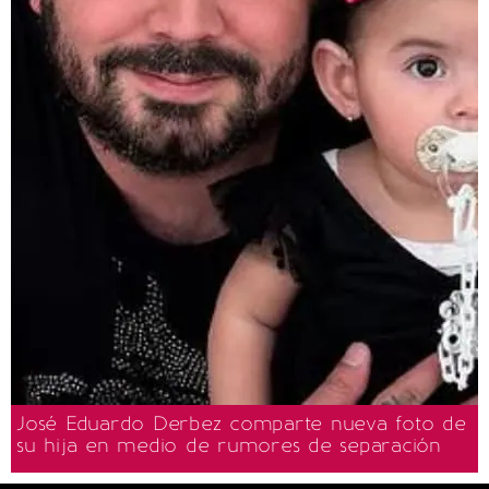
José Eduardo Derbez comparte nueva foto de
su hija en medio de rumores de separación