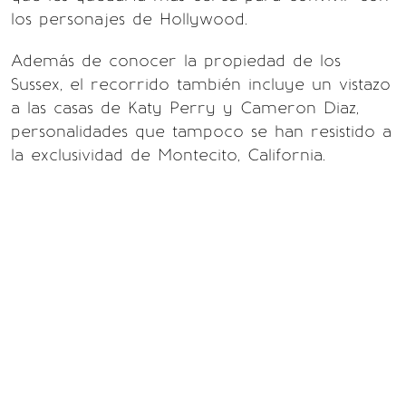
los personajes de Hollywood.
Además de conocer la propiedad de los
Sussex, el recorrido también incluye un vistazo
a las casas de Katy Perry y Cameron Diaz,
personalidades que tampoco se han resistido a
la exclusividad de Montecito, California.