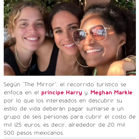
Según "The Mirror", el recorrido turístico se
enfoca en el
príncipe Harry
y
Meghan Markle
por lo que los interesados en descubrir su
estilo de vida deberán pagar sumarse a un
grupo de seis personas para cubrir el costo de
mil 125 euros, es decir, alrededor de 20 mil
500 pesos mexicanos.