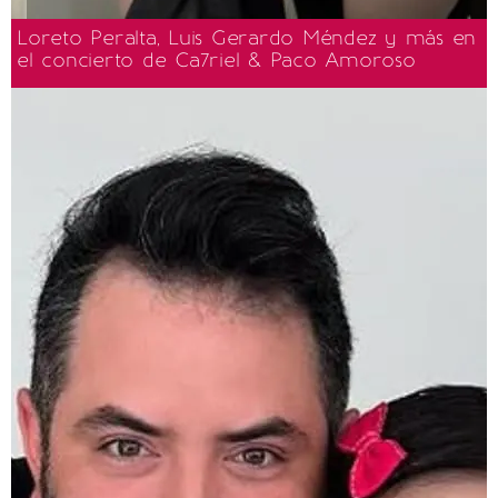
Loreto Peralta, Luis Gerardo Méndez y más en
el concierto de Ca7riel & Paco Amoroso