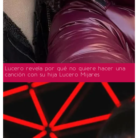
Lucero revela por qué no quiere hacer una
canción con su hija Lucero Mijares