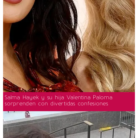
Salma Hayek y su hija Valentina Paloma
sorprenden con divertidas confesiones