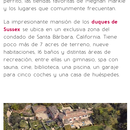
perrito, las tiendas favoritas de Meghan Markle
y los lugares que comunmente frecuentan.
La impresionante mansión de los
duques de
Sussex
se ubica en un exclusiva zona del
condado de Santa Bárbara, California. Tiene
poco más de 7 acres de terreno, nueve
habitaciones, 16 baños y distintas áreas de
recreación, entre ellas un gimnasio, spa con
sauna, cine, biblioteca, una piscina, un garaje
para cinco coches y una casa de huéspedes.