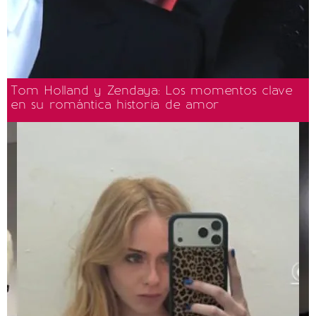
Tom Holland y Zendaya: Los momentos clave
en su romántica historia de amor