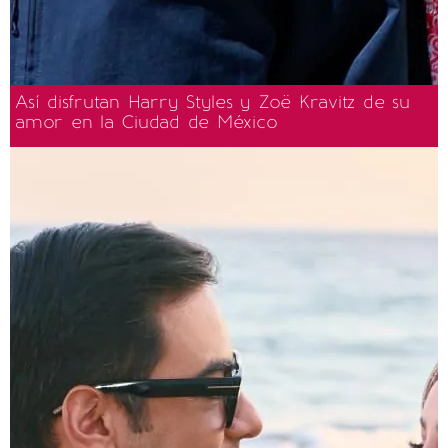
Así disfrutan Harry Styles y Zoë Kravitz de su
amor en la Ciudad de México