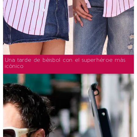
Una tarde de béisbol con el superhéroe más
icónico