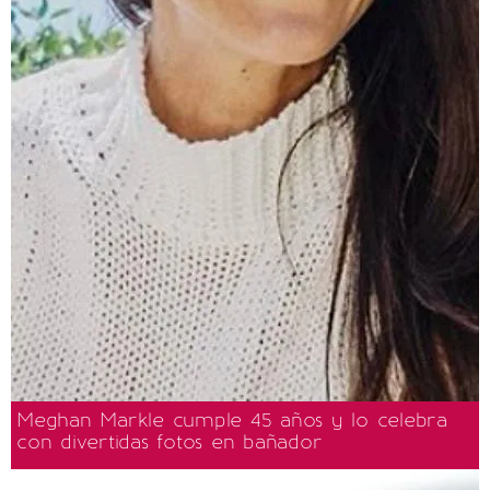
Meghan Markle cumple 45 años y lo celebra
con divertidas fotos en bañador