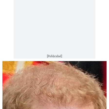
[Publicidad]