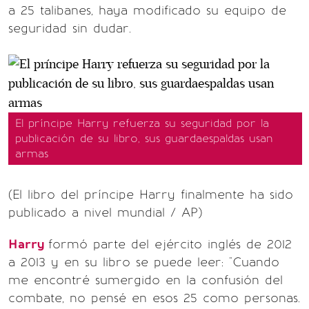
a 25 talibanes, haya modificado su equipo de
seguridad sin dudar.
El príncipe Harry refuerza su seguridad por la
publicación de su libro, sus guardaespaldas usan
armas
(El libro del príncipe Harry finalmente ha sido
publicado a nivel mundial / AP)
Harry
formó parte del ejército inglés de 2012
a 2013 y en su libro se puede leer: "Cuando
me encontré sumergido en la confusión del
combate, no pensé en esos 25 como personas.