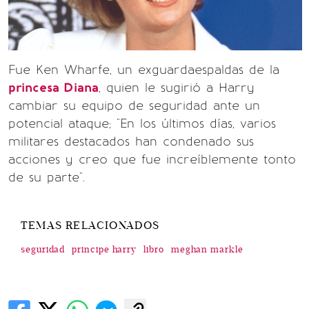
Fue Ken Wharfe, un exguardaespaldas de la
princesa Diana
, quien le sugirió a Harry
cambiar su equipo de seguridad ante un
potencial ataque; "En los últimos días, varios
militares destacados han condenado sus
acciones y creo que fue increíblemente tonto
de su parte".
TEMAS RELACIONADOS
seguridad
principe harry
libro
meghan markle