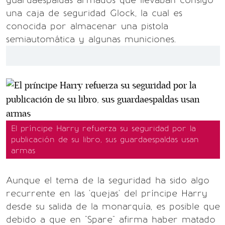
guardaespaldas armados que llevaban consigo
una caja de seguridad Glock, la cual es
conocida por almacenar una pistola
semiautomática y algunas municiones.
El príncipe Harry refuerza su seguridad por la
publicación de su libro, sus guardaespaldas usan
armas
Aunque el tema de la seguridad ha sido algo
recurrente en las 'quejas' del príncipe Harry
desde su salida de la monarquía, es posible que
debido a que en "Spare" afirma haber matado