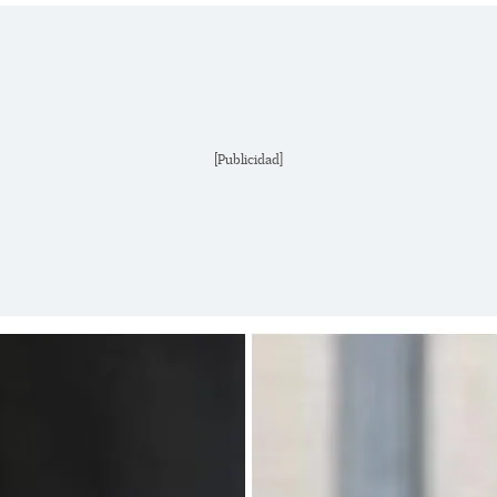
[Publicidad]