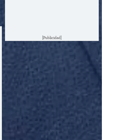
[Publicidad]