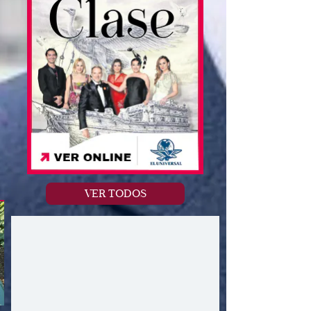
VER TODOS