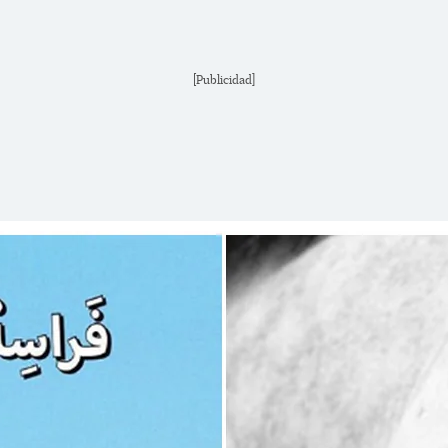
[Publicidad]