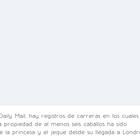
aily Mail, hay registros de carreras en los cuales
 propiedad de al menos seis caballos ha sido
re la princesa y el jeque desde su llegada a Londr