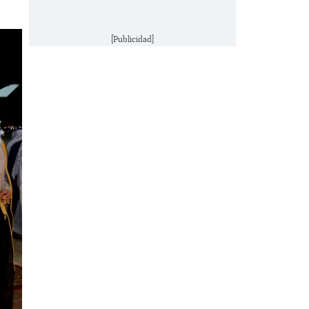
[Publicidad]