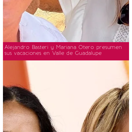
Alejandro Basteri y Mariana Otero presumen
sus vacaciones en Valle de Guadalupe