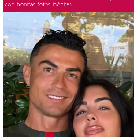
con bonitas fotos inéditas