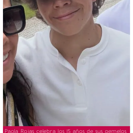
Paola Rojas celebra los 15 años de sus gemelos