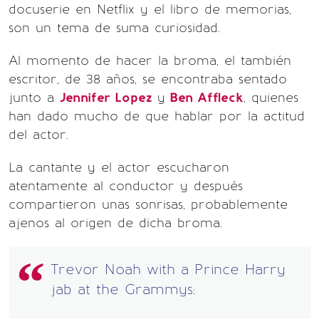
docuserie en Netflix y el libro de memorias,
son un tema de suma curiosidad.
Al momento de hacer la broma, el también
escritor, de 38 años, se encontraba sentado
junto a
Jennifer Lopez
y
Ben Affleck
, quienes
han dado mucho de que hablar por la actitud
del actor.
La cantante y el actor escucharon
atentamente al conductor y después
compartieron unas sonrisas, probablemente
ajenos al origen de dicha broma.
Trevor Noah with a Prince Harry
jab at the Grammys: