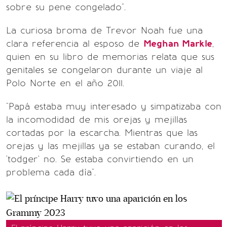
sobre su pene congelado".
La curiosa broma de Trevor Noah fue una
clara referencia al esposo de
Meghan Markle
,
quien en su libro de memorias relata que sus
genitales se congelaron durante un viaje al
Polo Norte en el año 2011.
"Papá estaba muy interesado y simpatizaba con
la incomodidad de mis orejas y mejillas
cortadas por la escarcha. Mientras que las
orejas y las mejillas ya se estaban curando, el
'todger' no. Se estaba convirtiendo en un
problema cada día".