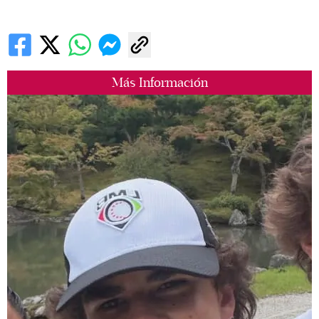
Más Información