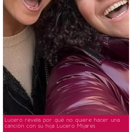
Lucero revela por qué no quiere hacer una
canción con su hija Lucero Mijares