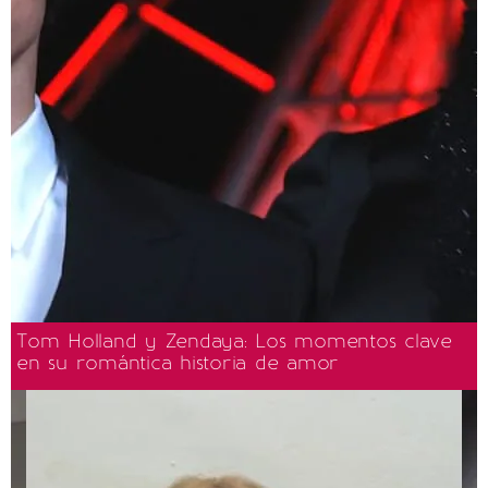
Tom Holland y Zendaya: Los momentos clave
en su romántica historia de amor