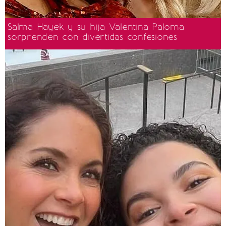
Salma Hayek y su hija Valentina Paloma
sorprenden con divertidas confesiones