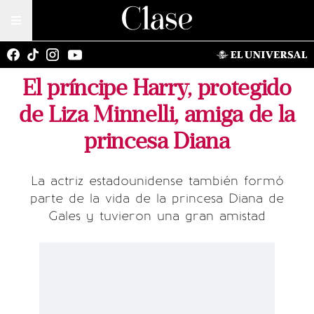
El príncipe Harry, protegido
de Liza Minnelli, amiga de la
princesa Diana
La actriz estadounidense también formó
parte de la vida de la princesa Diana de
Gales y tuvieron una gran amistad