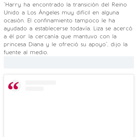
"Harry ha encontrado la transición del Reino
Unido a Los Ángeles muy difícil en alguna
ocasión. El confinamiento tampoco le ha
ayudado a establecerse todavía. Liza se acercó
a él por la cercanía que mantuvo con la
princesa Diana y le ofreció su apoyo", dijo la
fuente al medio.