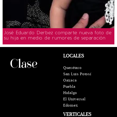
José Eduardo Derbez comparte nueva foto de
su hija en medio de rumores de separación
LOCALES
Querétaro
San Luis Potosí
Oaxaca
Puebla
Hidalgo
El Universal
Edomex
VERTICALES