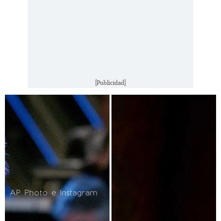
[Publicidad]
AP Photo e Instagram