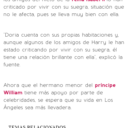
criticado por vivir con su suegra, situación que
no le afecta, pues se lleva muy bien con ella.
"Doria cuenta con sus propias habitaciones y,
aunque algunos de los amigos de Harry le han
estado criticando por vivir con su suegra, él
tiene una relación brillante con ella", explicó la
fuente.
Ahora que el hermano menor del
príncipe
William
tiene más apoyo por parte de
celebridades, se espera que su vida en Los
Ángeles sea más llevadera.
TEMAS RELACIONADOS