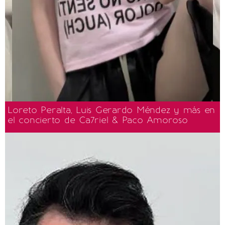
Loreto Peralta, Luis Gerardo Méndez y más en
el concierto de Ca7riel & Paco Amoroso