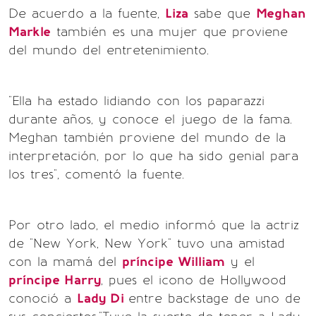
De acuerdo a la fuente,
Liza
sabe que
Meghan
Markle
también es una mujer que proviene
del mundo del entretenimiento.
"Ella ha estado lidiando con los paparazzi
durante años, y conoce el juego de la fama.
Meghan también proviene del mundo de la
interpretación, por lo que ha sido genial para
los tres", comentó la fuente.
Por otro lado, el medio informó que la actriz
de "New York, New York" tuvo una amistad
con la mamá del
príncipe William
y el
príncipe Harry
, pues el icono de Hollywood
conoció a
Lady Di
entre backstage de uno de