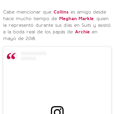
Cabe mencionar que
Collins
es amigo desde
hace mucho tiempo de
Meghan Markle
, quien
la representó durante sus días en Suits y asistió
a la boda real de los papás de
Archie
en
mayo de 2018.