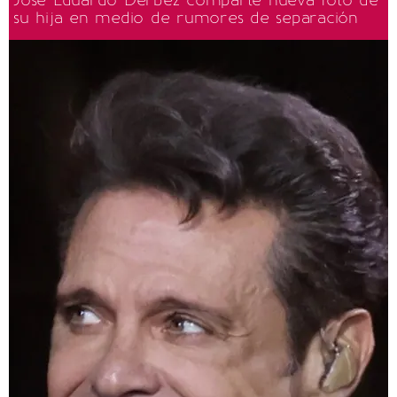
su hija en medio de rumores de separación