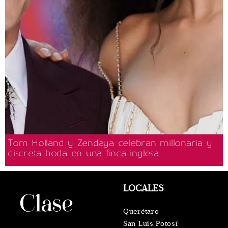
Tom Holland y Zendaya celebran millonaria y
discreta boda en una finca inglesa
LOCALES
Querétaro
San Luis Potosí