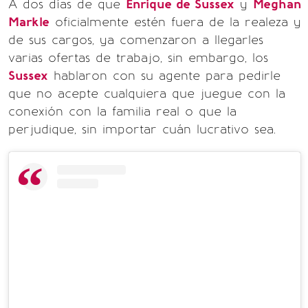
A dos días de que
Enrique de Sussex
y
Meghan
Markle
oficialmente estén fuera de la realeza y
de sus cargos, ya comenzaron a llegarles
varias ofertas de trabajo, sin embargo, los
Sussex
hablaron con su agente para pedirle
que no acepte cualquiera que juegue con la
conexión con la familia real o que la
perjudique, sin importar cuán lucrativo sea.