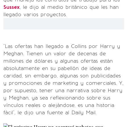
Sussex
, le dijo al medio británico que les han
llegado varios proyectos.
"Las ofertas han llegado a Collins por Harry y
Meghan. Tienen un valor de decenas de
millones de dólares y algunas ofertas están
absolutamente en su pabellón de ideas de
caridad, sin embargo, algunas son publicidades
y promociones de marketing y comerciales. Y,
por supuesto, tener una narrativa sobre Harry
y Meghan, ya sea reflexionando sobre sus
vínculos reales o alejándose, es una historia
fácil", le dijo una fuente al Daily Mail.