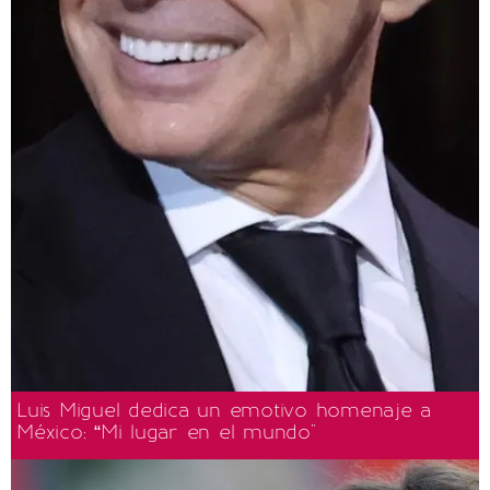
Luis Miguel dedica un emotivo homenaje a
México: “Mi lugar en el mundo"