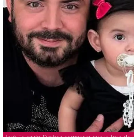
José Eduardo Derbez comparte nueva foto de