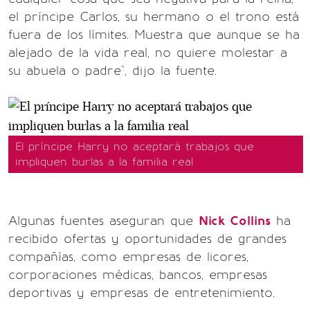
el príncipe Carlos, su hermano o el trono está
fuera de los límites. Muestra que aunque se ha
alejado de la vida real, no quiere molestar a
su abuela o padre", dijo la fuente.
El príncipe Harry no aceptará trabajos que
impliquen burlas a la familia real
Algunas fuentes aseguran que
Nick Collins
ha
recibido ofertas y oportunidades de grandes
compañías, como empresas de licores,
corporaciones médicas, bancos, empresas
deportivas y empresas de entretenimiento.