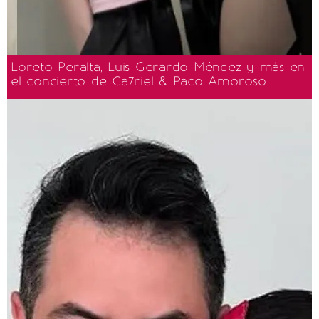
Loreto Peralta, Luis Gerardo Méndez y más en
el concierto de Ca7riel & Paco Amoroso