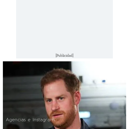
[Publicidad]
Agencias e Instagram