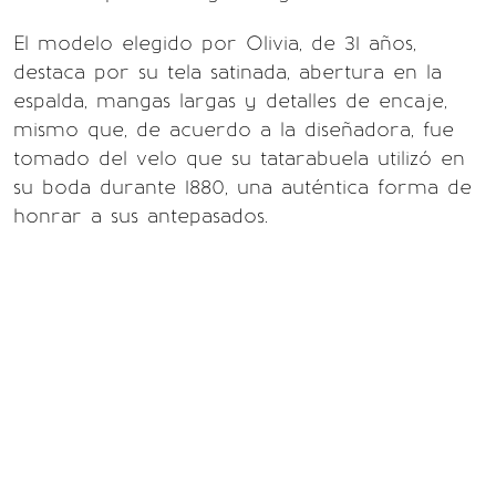
El modelo elegido por Olivia, de 31 años,
destaca por su tela satinada, abertura en la
espalda, mangas largas y detalles de encaje,
mismo que, de acuerdo a la diseñadora, fue
tomado del velo que su tatarabuela utilizó en
su boda durante 1880, una auténtica forma de
honrar a sus antepasados.