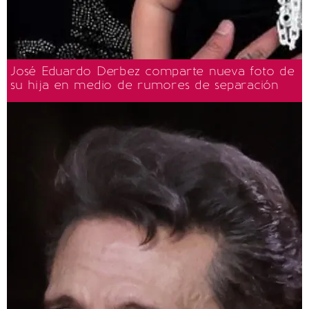
José Eduardo Derbez comparte nueva foto de
su hija en medio de rumores de separación