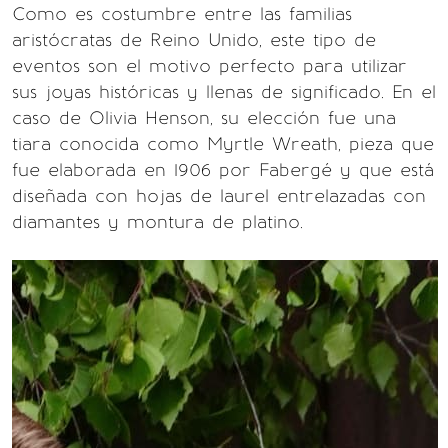
Como es costumbre entre las familias
aristócratas de Reino Unido, este tipo de
eventos son el motivo perfecto para utilizar
sus joyas históricas y llenas de significado. En el
caso de Olivia Henson, su elección fue una
tiara conocida como Myrtle Wreath, pieza que
fue elaborada en 1906 por Fabergé y que está
diseñada con hojas de laurel entrelazadas con
diamantes y montura de platino.