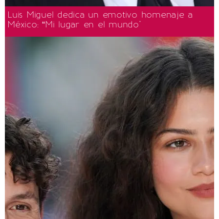
Luis Miguel dedica un emotivo homenaje a
México: “Mi lugar en el mundo"