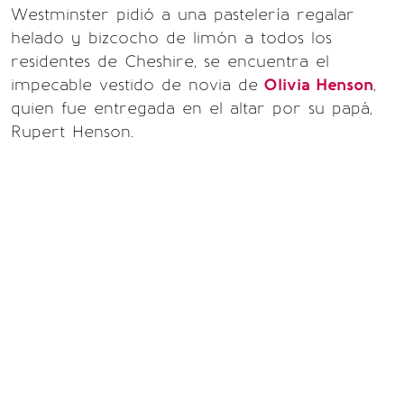
Westminster pidió a una pastelería regalar
helado y bizcocho de limón a todos los
residentes de Cheshire, se encuentra el
impecable vestido de novia de
Olivia Henson
,
quien fue entregada en el altar por su papá,
Rupert Henson.