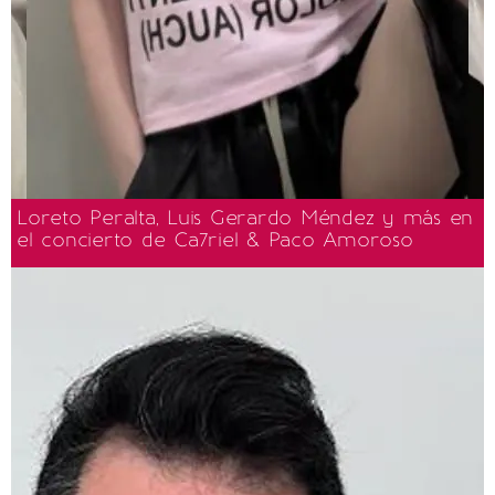
Loreto Peralta, Luis Gerardo Méndez y más en
el concierto de Ca7riel & Paco Amoroso