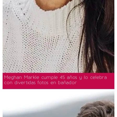
Meghan Markle cumple 45 años y lo celebra
con divertidas fotos en bañador