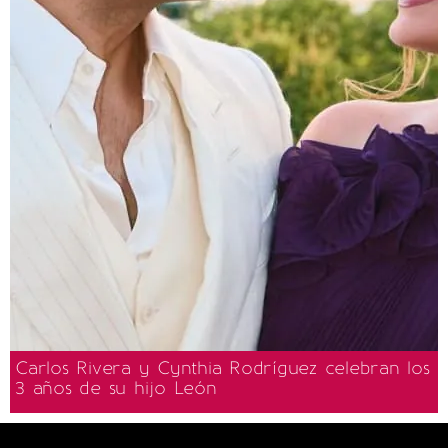
Carlos Rivera y Cynthia Rodríguez celebran los
3 años de su hijo León