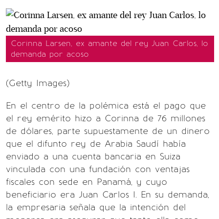
Corinna Larsen, ex amante del rey Juan Carlos, lo
demanda por acoso
(Getty Images)
En el centro de la polémica está el pago que
el rey emérito hizo a Corinna de 76 millones
de dólares, parte supuestamente de un dinero
que el difunto rey de Arabia Saudí había
enviado a una cuenta bancaria en Suiza
vinculada con una fundación con ventajas
fiscales con sede en Panamá, y cuyo
beneficiario era Juan Carlos I. En su demanda,
la empresaria señala que la intención del