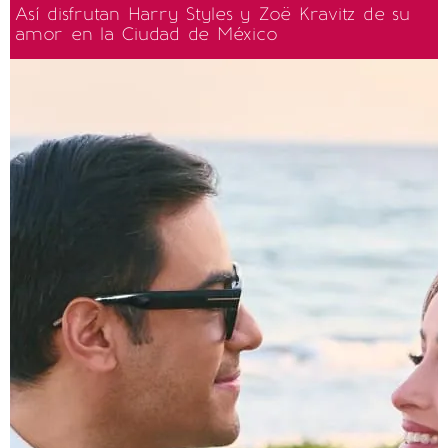
Así disfrutan Harry Styles y Zoë Kravitz de su
amor en la Ciudad de México