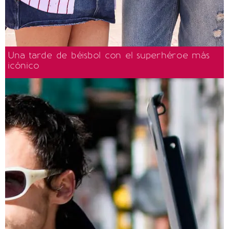
Una tarde de béisbol con el superhéroe más
icónico