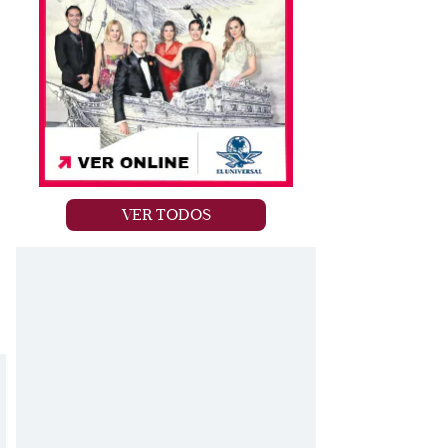
VER TODOS