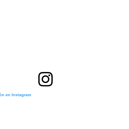
ión en Instagram