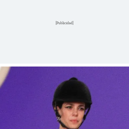
[Publicidad]