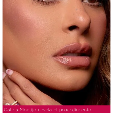
Galilea Montijo revela el procedimiento