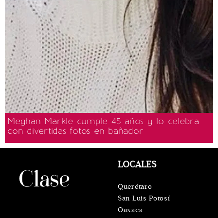
Meghan Markle cumple 45 años y lo celebra
con divertidas fotos en bañador
LOCALES
Querétaro
San Luis Potosí
Oaxaca