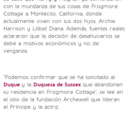
con la mundanza de sus cosas de Frogmore
Cottage a Montecito, California, donde
actualmente viven con sus dos hijos, Archie
Harrison y Lilibet Diana. Además, fuentes reales
aclararon que la decisión de desahuciarlos se
debe a motivos económicos y no de
venganza.
"Podemos confirmar que se ha solicitado al
Duque
y la
Duquesa de Sussex
que abandonen
su residencia en Frogmore Cottage", se lee en
el sitio de la fundación Archewell que lideran
el Príncipe y la actriz.