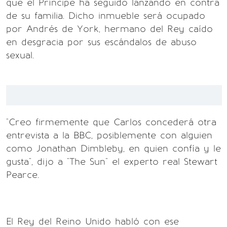
que el Príncipe ha seguido lanzando en contra
de su familia. Dicho inmueble será ocupado
por Andrés de York, hermano del Rey caído
en desgracia por sus escándalos de abuso
sexual.
"Creo firmemente que Carlos concederá otra
entrevista a la BBC, posiblemente con alguien
como Jonathan Dimbleby, en quien confía y le
gusta", dijo a "The Sun" el experto real Stewart
Pearce.
El Rey del Reino Unido habló con ese