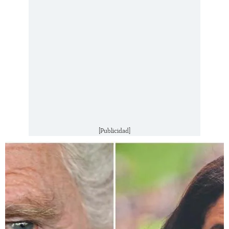
[Publicidad]