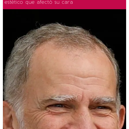
estético que afectó su cara