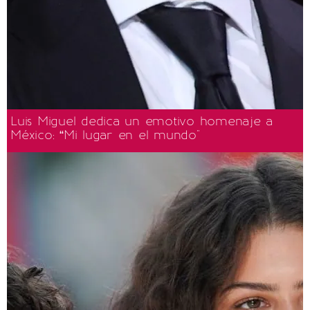
Luis Miguel dedica un emotivo homenaje a
México: “Mi lugar en el mundo"