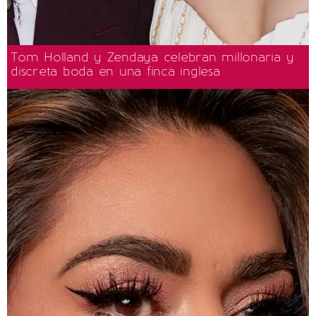
Tom Holland y Zendaya celebran millonaria y
discreta boda en una finca inglesa