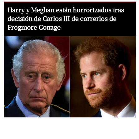
Harry y Meghan están horrorizados tras
decisión de Carlos III de correrlos de
Frogmore Cottage