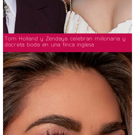
Tom Holland y Zendaya celebran millonaria y
discreta boda en una finca inglesa