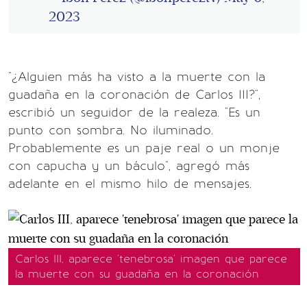
2023
"¿Alguien más ha visto a la muerte con la
guadaña en la coronación de Carlos III?",
escribió un seguidor de la realeza. "Es un
punto con sombra. No iluminado.
Probablemente es un paje real o un monje
con capucha y un báculo", agregó más
adelante en el mismo hilo de mensajes.
Carlos III, aparece 'tenebrosa' imagen que parece
la muerte con su guadaña en la coronación