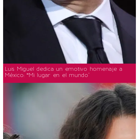
Luis Miguel dedica un emotivo homenaje a
México: “Mi lugar en el mundo"