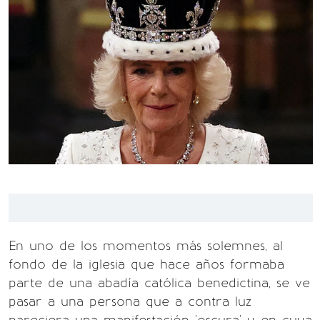
En uno de los momentos más solemnes, al
fondo de la iglesia que hace años formaba
parte de una abadía católica benedictina, se ve
pasar a una persona que a contra luz