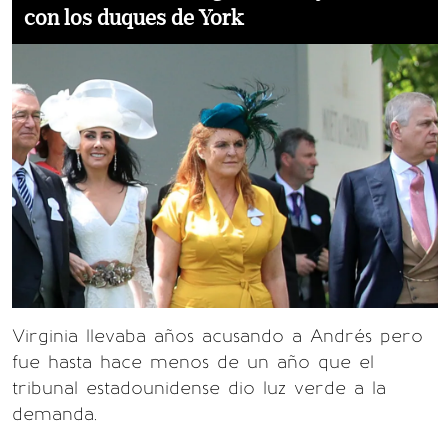
con los duques de York
Virginia llevaba años acusando a Andrés pero
fue hasta hace menos de un año que el
tribunal estadounidense dio luz verde a la
demanda.