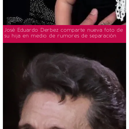
José Eduardo Derbez comparte nueva foto de
su hija en medio de rumores de separación