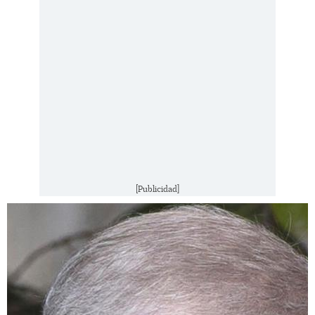
[Publicidad]