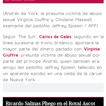
(Andrés de York, la presunta víctima de abuso
sexual Virginia Giuffre y Ghislaine Maxwell,
examante del pedófilo Jeffrey Epstein / AFP)
Según "The Sun",
Carlos de Gales
, segundo en la
línea sucesoria al trono británico, aportará la
mayor parte del dinero pactado con
Virginia
Giuffre
, presunta víctima de abuso sexual por
parte del príncipe Andrés, quien también era
amigo del pedófilo Jeffrey Epstein, fallecido en
un aparente suicidio en una celda de la cárcel
de Nueva York.
Ricardo Salinas Pliego en el Royal Ascot