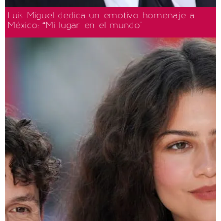
Luis Miguel dedica un emotivo homenaje a
México: “Mi lugar en el mundo"