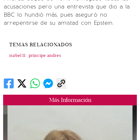
acusaciones pero una entrevista que dio a la
BBC lo hundió más, pues aseguró no
arrepentirse de su amistad con Epstein.
TEMAS RELACIONADOS
isabel II
principe andres
Más Información