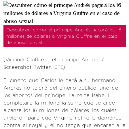
Descubren cómo el príncipe Andrés pagará los 16
millones de dólares a Virginia Giuffre en el caso
de abuso sexual
(Virginia Giuffre y el príncipe Andrés /
Screenshot Twitter, EFE)
El dinero que Carlos le dará a su hermano
Andrés no saldrá del dinero público, sino de
los ahorros del príncipe. La reina Isabel II
completará la millonaria suma que se cree
alcanza los 16 millones de dólares, los cuales,
sirvieron para que Virginia retire la demanda
contra el royal y él no tenga que encarar a la