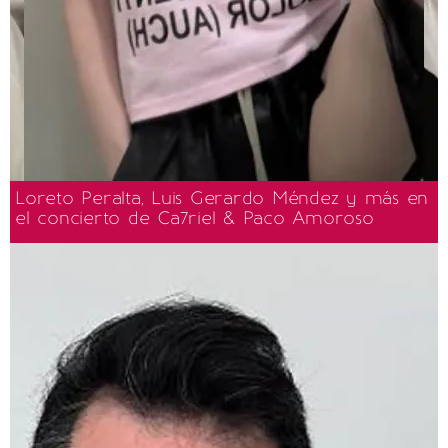
Loreto Peralta, Luis Gerardo Méndez y más en
el concierto de Ca7riel & Paco Amoroso