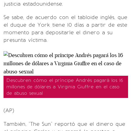
justicia estadounidense.
Se sabe, de acuerdo con el tabloide inglés, que
el duque de York tiene 10 días a partir de este
momento para depositarle el dinero a su
presunta víctima.
Descubren cómo el príncipe Andrés pagará los 16
millones de dólares a Virginia Giuffre en el caso
de abuso sexual
(AP)
También, "The Sun" reportó que el dinero que