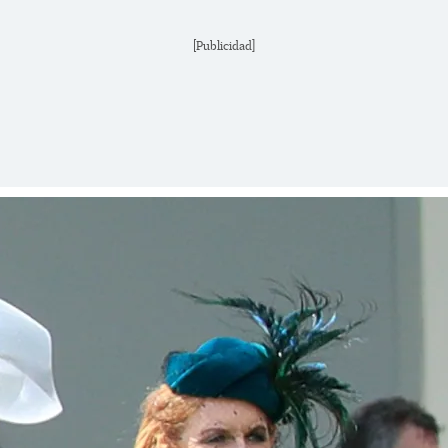
[Publicidad]