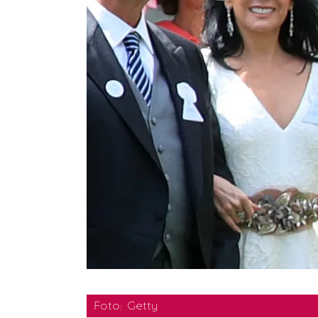
Foto: Getty