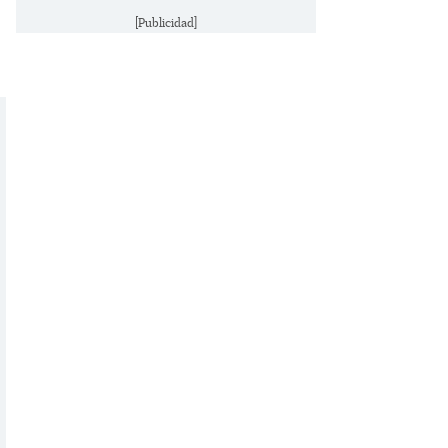
[Publicidad]