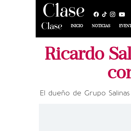
INICIO
NOTICIAS
EVEN
Ricardo Sal
co
El dueño de Grupo Salinas