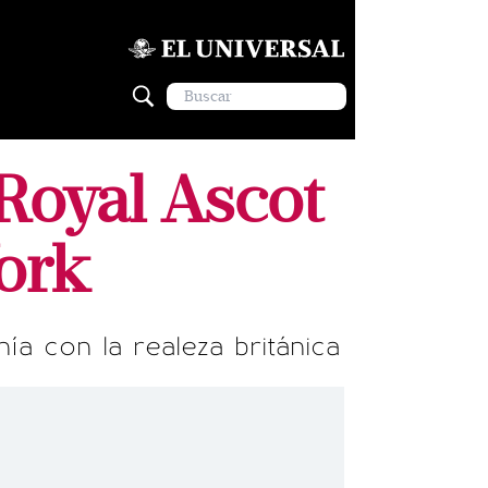
 Royal Ascot
ork
a con la realeza británica