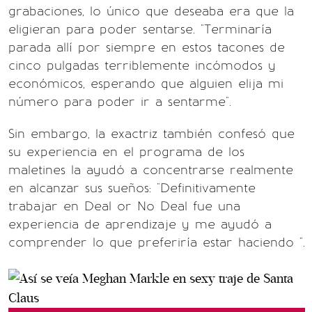
grabaciones, lo único que deseaba era que la
eligieran para poder sentarse. "Terminaría
parada allí por siempre en estos tacones de
cinco pulgadas terriblemente incómodos y
económicos, esperando que alguien elija mi
número para poder ir a sentarme".
Sin embargo, la exactriz también confesó que
su experiencia en el programa de los
maletines la ayudó a concentrarse realmente
en alcanzar sus sueños: "Definitivamente
trabajar en Deal or No Deal fue una
experiencia de aprendizaje y me ayudó a
comprender lo que preferiría estar haciendo ".