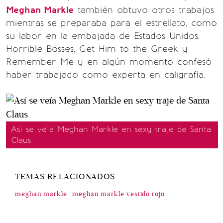
Meghan Markle
también obtuvo otros trabajos
mientras se preparaba para el estrellato, como
su labor en la embajada de Estados Unidos,
Horrible Bosses, Get Him to the Greek y
Remember Me y en algún momento confesó
haber trabajado como experta en caligrafía.
Así se veía Meghan Markle en sexy traje de Santa
Claus
TEMAS RELACIONADOS
meghan markle
meghan markle vestido rojo