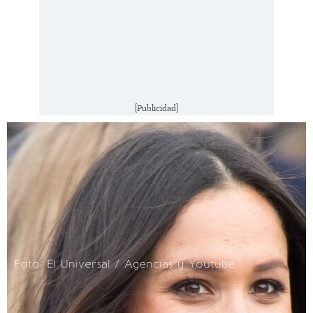
[Publicidad]
Foto: El Universal / Agencias y Youtube