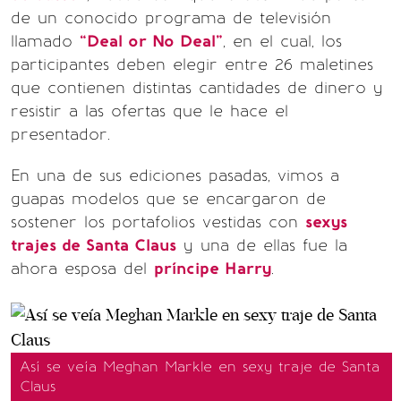
de un conocido programa de televisión
llamado
“Deal or No Deal"
, en el cual, los
participantes deben elegir entre 26 maletines
que contienen distintas cantidades de dinero y
resistir a las ofertas que le hace el
presentador.
En una de sus ediciones pasadas, vimos a
guapas modelos que se encargaron de
sostener los portafolios vestidas con
sexys
trajes de Santa Claus
y una de ellas fue la
ahora esposa del
príncipe Harry
.
Así se veía Meghan Markle en sexy traje de Santa
Claus