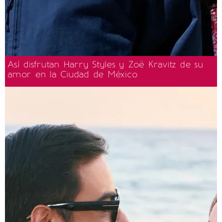
Así disfrutan Harry Styles y Zoë Kravitz de su
amor en la Ciudad de México