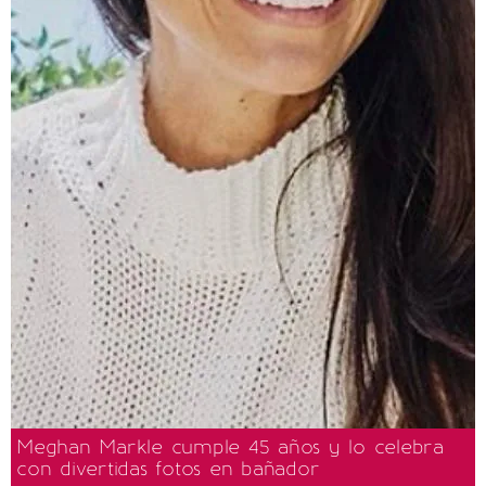
Meghan Markle cumple 45 años y lo celebra
con divertidas fotos en bañador