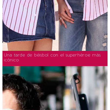
Una tarde de béisbol con el superhéroe más
icónico