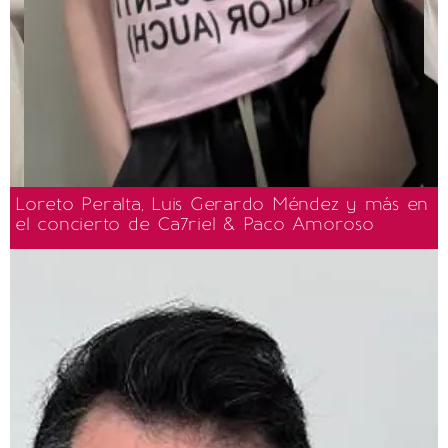
Loreto Peralta, Luis Gerardo Méndez y más en
el concierto de Ca7riel & Paco Amoroso