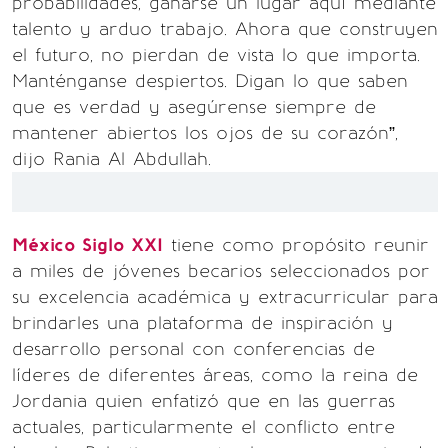
probabilidades, ganarse un lugar aquí mediante
talento y arduo trabajo. Ahora que construyen
el futuro, no pierdan de vista lo que importa.
Manténganse despiertos. Digan lo que saben
que es verdad y asegúrense siempre de
mantener abiertos los ojos de su corazón”,
dijo Rania Al Abdullah.
México Siglo XXI
tiene como propósito reunir
a miles de jóvenes becarios seleccionados por
su excelencia académica y extracurricular para
brindarles una plataforma de inspiración y
desarrollo personal con conferencias de
líderes de diferentes áreas, como la reina de
Jordania quien enfatizó que en las guerras
actuales, particularmente el conflicto entre