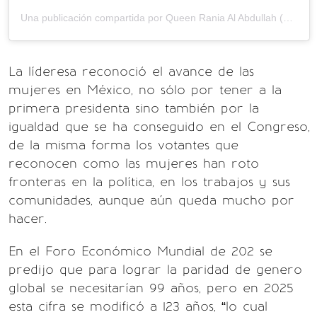
Una publicación compartida por Queen Rania Al Abdullah (@queenrania)
La líderesa reconoció el avance de las
mujeres en México, no sólo por tener a la
primera presidenta sino también por la
igualdad que se ha conseguido en el Congreso,
de la misma forma los votantes que
reconocen como las mujeres han roto
fronteras en la política, en los trabajos y sus
comunidades, aunque aún queda mucho por
hacer.
En el Foro Económico Mundial de 202 se
predijo que para lograr la paridad de genero
global se necesitarían 99 años, pero en 2025
esta cifra se modificó a 123 años, “lo cual