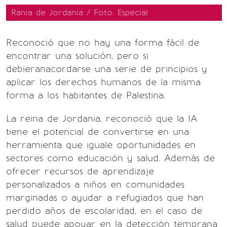
Rania de Jordania / Foto: Especial
Reconoció que no hay una forma fácil de
encontrar una solución, pero si
debieranacordarse una serie de principios y
aplicar los derechos humanos de la misma
forma a los habitantes de Palestina.
La reina de Jordania, reconoció que la IA
tiene el potencial de convertirse en una
herramienta que iguale oportunidades en
sectores como educación y salud. Además de
ofrecer recursos de aprendizaje
personalizados a niños en comunidades
marginadas o ayudar a refugiados que han
perdido años de escolaridad, en el caso de
salud puede apoyar en la detección temprana