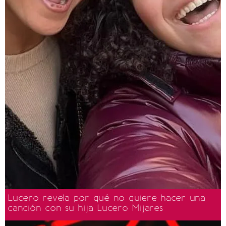
Lucero revela por qué no quiere hacer una
canción con su hija Lucero Mijares