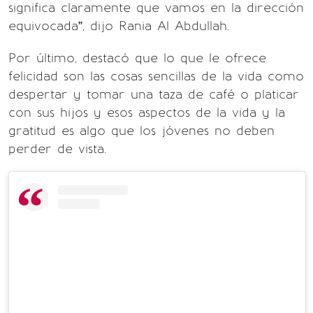
significa claramente que vamos en la dirección
equivocada”, dijo Rania Al Abdullah.
Por último, destacó que lo que le ofrece
felicidad son las cosas sencillas de la vida como
despertar y tomar una taza de café o platicar
con sus hijos y esos aspectos de la vida y la
gratitud es algo que los jóvenes no deben
perder de vista.