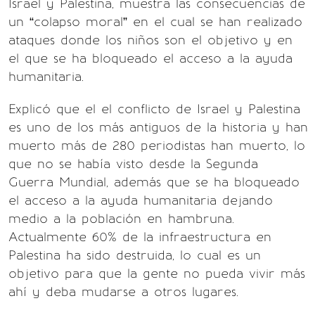
Israel y Palestina, muestra las consecuencias de
un “colapso moral” en el cual se han realizado
ataques donde los niños son el objetivo y en
el que se ha bloqueado el acceso a la ayuda
humanitaria.
Explicó que el el conflicto de Israel y Palestina
es uno de los más antiguos de la historia y han
muerto más de 280 periodistas han muerto, lo
que no se había visto desde la Segunda
Guerra Mundial, además que se ha bloqueado
el acceso a la ayuda humanitaria dejando
medio a la población en hambruna.
Actualmente 60% de la infraestructura en
Palestina ha sido destruida, lo cual es un
objetivo para que la gente no pueda vivir más
ahí y deba mudarse a otros lugares.