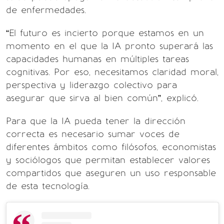
de enfermedades.
“El futuro es incierto porque estamos en un
momento en el que la IA pronto superará las
capacidades humanas en múltiples tareas
cognitivas. Por eso, necesitamos claridad moral,
perspectiva y liderazgo colectivo para
asegurar que sirva al bien común”, explicó.
Para que la IA pueda tener la dirección
correcta es necesario sumar voces de
diferentes ámbitos como filósofos, economistas
y sociólogos que permitan establecer valores
compartidos que aseguren un uso responsable
de esta tecnología.