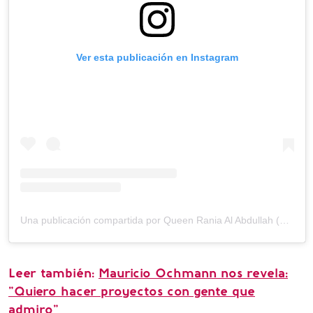
Ver esta publicación en Instagram
Una publicación compartida por Queen Rania Al Abdullah (@queenrania)
Leer también:
Mauricio Ochmann nos revela:
"Quiero hacer proyectos con gente que
admiro"