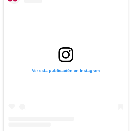
Ver esta publicación en Instagram