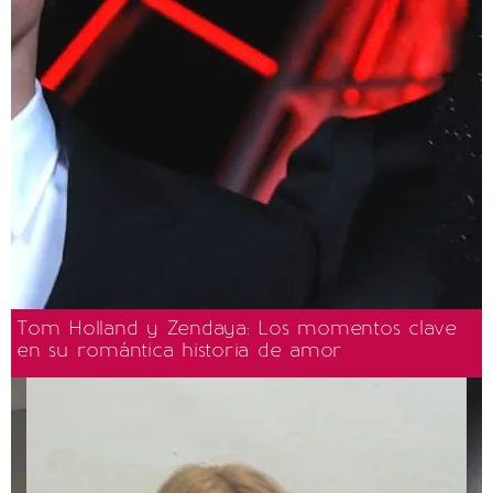
Tom Holland y Zendaya: Los momentos clave
en su romántica historia de amor