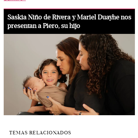
Saskia Niño de Rivera y Mariel Duayhe nos
presentan a Piero, su hijo
TEMAS RELACIONADOS