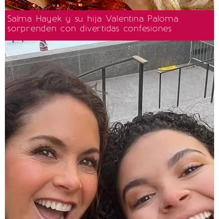
Salma Hayek y su hija Valentina Paloma
sorprenden con divertidas confesiones