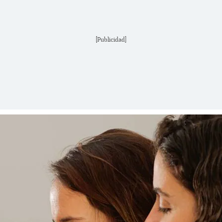
[Publicidad]