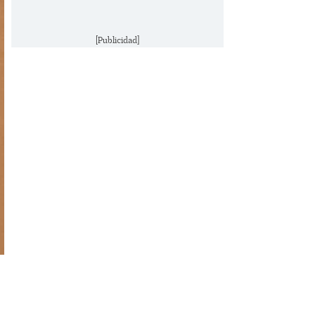
[Publicidad]