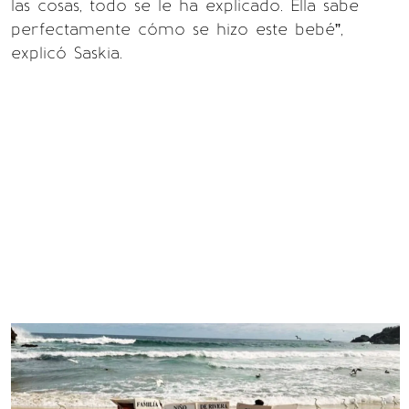
las cosas, todo se le ha explicado. Ella sabe
perfectamente cómo se hizo este bebé”,
explicó Saskia.