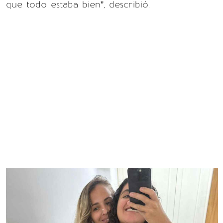
que todo estaba bien”, describió.