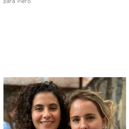
para Piero.