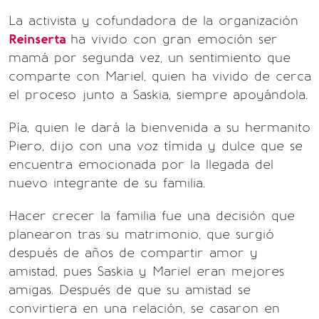
La activista y cofundadora de la organización
Reinserta
ha vivido con gran emoción ser
mamá por segunda vez, un sentimiento que
comparte con Mariel, quien ha vivido de cerca
el proceso junto a Saskia, siempre apoyándola.
Pía, quien le dará la bienvenida a su hermanito
Piero, dijo con una voz tímida y dulce que se
encuentra emocionada por la llegada del
nuevo integrante de su familia.
Hacer crecer la familia fue una decisión que
planearon tras su matrimonio, que surgió
después de años de compartir amor y
amistad, pues Saskia y Mariel eran mejores
amigas. Después de que su amistad se
convirtiera en una relación, se casaron en