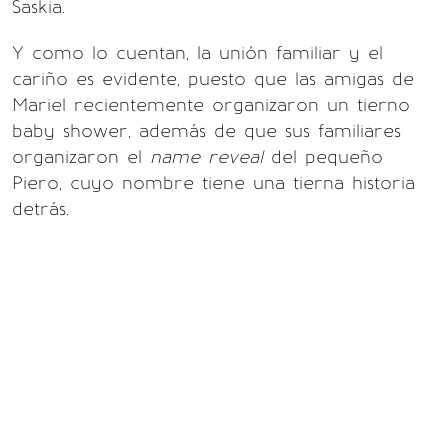
Saskia.
Y como lo cuentan, la unión familiar y el
cariño es evidente, puesto que las amigas de
Mariel recientemente organizaron un tierno
baby shower, además de que sus familiares
organizaron el
name reveal
del pequeño
Piero, cuyo nombre tiene una tierna historia
detrás.