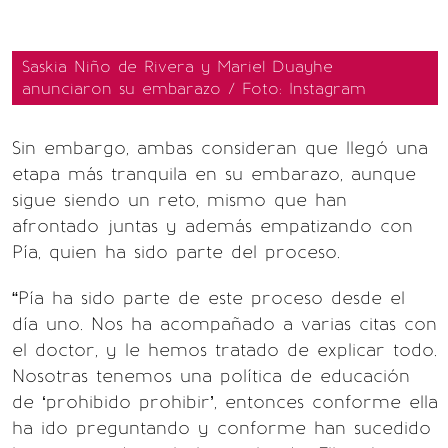
Saskia Niño de Rivera y Mariel Duayhe
anunciaron su embarazo / Foto: Instagram
Sin embargo, ambas consideran que llegó una
etapa más tranquila en su embarazo, aunque
sigue siendo un reto, mismo que han
afrontado juntas y además empatizando con
Pía, quien ha sido parte del proceso.
“Pía ha sido parte de este proceso desde el
día uno. Nos ha acompañado a varias citas con
el doctor, y le hemos tratado de explicar todo.
Nosotras tenemos una política de educación
de ‘prohibido prohibir’, entonces conforme ella
ha ido preguntando y conforme han sucedido