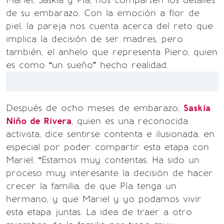
Mariel, Saskia y Pía, nos comparten los detalles
de su embarazo. Con la emoción a flor de
piel, la pareja nos cuenta acerca del reto que
implica la decisión de ser madres, pero
también, el anhelo que representa Piero, quien
es como “un sueño” hecho realidad.
Después de ocho meses de embarazo,
Saskia
Niño de Rivera
, quien es una reconocida
activista, dice sentirse contenta e ilusionada, en
especial por poder compartir esta etapa con
Mariel. “Estamos muy contentas. Ha sido un
proceso muy interesante la decisión de hacer
crecer la familia, de que Pía tenga un
hermano, y que Mariel y yo podamos vivir
esta etapa juntas. La idea de traer a otro