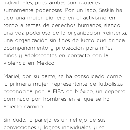
individuales, pues ambas son mujeres
sumamente poderosas. Por un lado, Saskia ha
sido una mujer pionera en el activismo en
torno a temas de derechos humanos, siendo
una voz poderosa de la organización Reinserta,
una organización sin fines de lucro que brinda
acompañamiento y protección para niñas,
niños y adolescentes en contacto con la
violencia en México.
Mariel, por su parte, se ha consolidado como
la primera mujer representante de futbolistas
reconocida por la FIFA en México, un deporte
dominado por hombres en el que se ha
abierto camino.
Sin duda, la pareja es un reflejo de sus
convicciones y logros individuales, y se