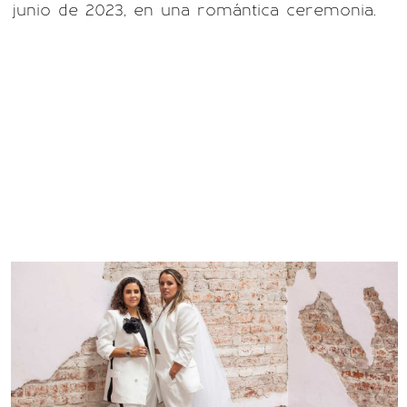
junio de 2023, en una romántica ceremonia.