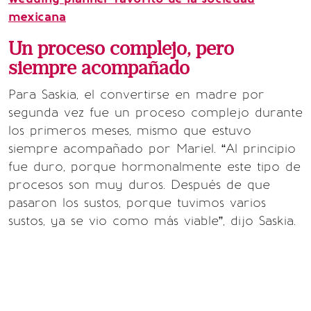
mexicana
Un proceso complejo, pero
siempre acompañado
Para Saskia, el convertirse en madre por
segunda vez fue un proceso complejo durante
los primeros meses, mismo que estuvo
siempre acompañado por Mariel. “Al principio
fue duro, porque hormonalmente este tipo de
procesos son muy duros. Después de que
pasaron los sustos, porque tuvimos varios
sustos, ya se vio como más viable”, dijo Saskia.