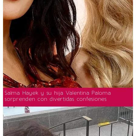
Salma Hayek y su hija Valentina Paloma
sorprenden con divertidas confesiones