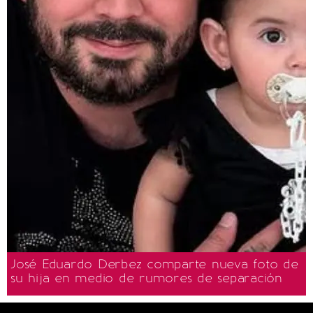
José Eduardo Derbez comparte nueva foto de
su hija en medio de rumores de separación