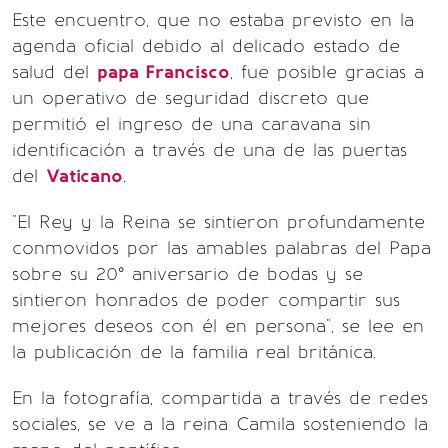
Este encuentro, que no estaba previsto en la
agenda oficial debido al delicado estado de
salud del
papa Francisco
, fue posible gracias a
un operativo de seguridad discreto que
permitió el ingreso de una caravana sin
identificación a través de una de las puertas
del
Vaticano
.
"El Rey y la Reina se sintieron profundamente
conmovidos por las amables palabras del Papa
sobre su 20° aniversario de bodas y se
sintieron honrados de poder compartir sus
mejores deseos con él en persona", se lee en
la publicación de la familia real británica.
En la fotografía, compartida a través de redes
sociales, se ve a la reina Camila sosteniendo la