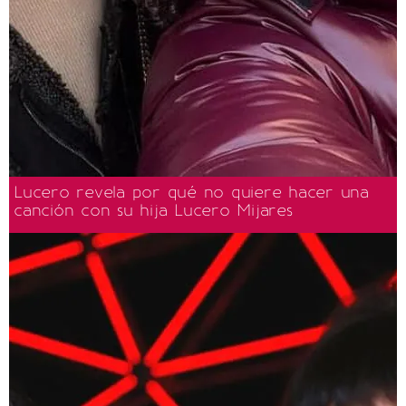
Lucero revela por qué no quiere hacer una
canción con su hija Lucero Mijares