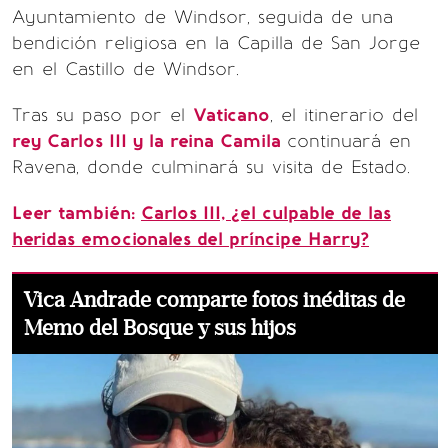
Ayuntamiento de Windsor, seguida de una
bendición religiosa en la Capilla de San Jorge
en el Castillo de Windsor.
Tras su paso por el
Vaticano
, el itinerario del
rey Carlos III y la reina Camila
continuará en
Ravena, donde culminará su visita de Estado.
Leer también:
Carlos III, ¿el culpable de las
heridas emocionales del príncipe Harry?
Vica Andrade comparte fotos inéditas de
Memo del Bosque y sus hijos