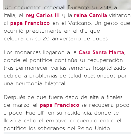
¡Un encuentro especial! Durante su visita a
Italia, el
rey Carlos III
y la
reina Camila
visitaron
al
papa Francisco
en el Vaticano. Un gesto que
ocurrió precisamente en el día que
celebraron su 20 aniversario de bodas.
Los monarcas llegaron a la
Casa Santa Marta
,
donde el pontífice continúa su recuperación
tras permanecer varias semanas hospitalizado
debido a problemas de salud ocasionados por
una neumonía bilateral.
Después de que fuera dado de alta a finales
de marzo, el
papa Francisco
se recupera poco
a poco. Fue allí, en su residencia, donde se
llevó a cabo el emotivo encuentro entre el
pontífice los soberanos del Reino Unido.