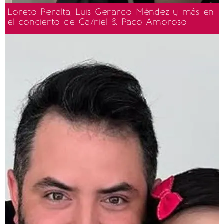
Loreto Peralta, Luis Gerardo Méndez y más en
el concierto de Ca7riel & Paco Amoroso