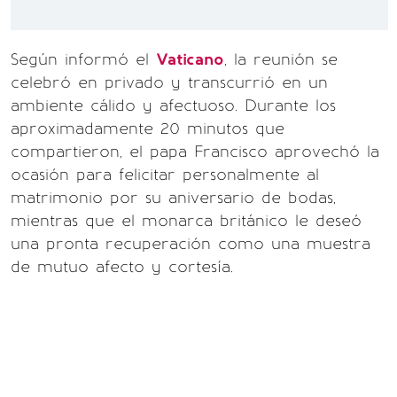
Según informó el
Vaticano
, la reunión se
celebró en privado y transcurrió en un
ambiente cálido y afectuoso. Durante los
aproximadamente 20 minutos que
compartieron, el papa Francisco aprovechó la
ocasión para felicitar personalmente al
matrimonio por su aniversario de bodas,
mientras que el monarca británico le deseó
una pronta recuperación como una muestra
de mutuo afecto y cortesía.