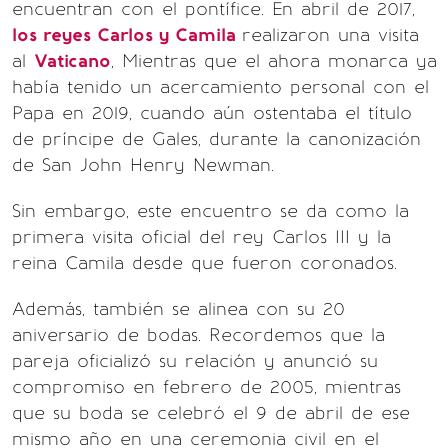
encuentran con el pontífice. En abril de 2017,
los reyes Carlos y Camila
realizaron una visita
al
Vaticano
, Mientras que el ahora monarca ya
había tenido un acercamiento personal con el
Papa en 2019, cuando aún ostentaba el título
de príncipe de Gales, durante la canonización
de San John Henry Newman.
Sin embargo, este encuentro se da como la
primera visita oficial del rey Carlos III y la
reina Camila desde que fueron coronados.
Además, también se alinea con su 20
aniversario de bodas. Recordemos que la
pareja oficializó su relación y anunció su
compromiso en febrero de 2005, mientras
que su boda se celebró el 9 de abril de ese
mismo año en una ceremonia civil en el