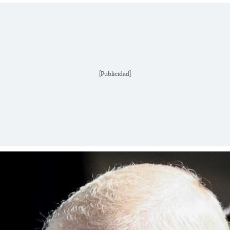
[Publicidad]