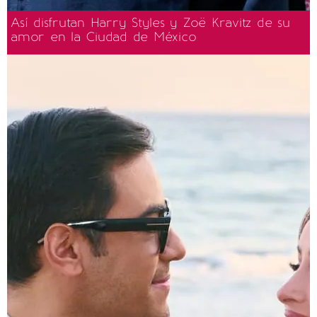
Así disfrutan Harry Styles y Zoë Kravitz de su
amor en la Ciudad de México