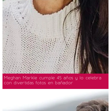
Meghan Markle cumple 45 años y lo celebra
con divertidas fotos en bañador