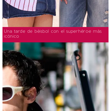
Una tarde de béisbol con el superhéroe más
icónico