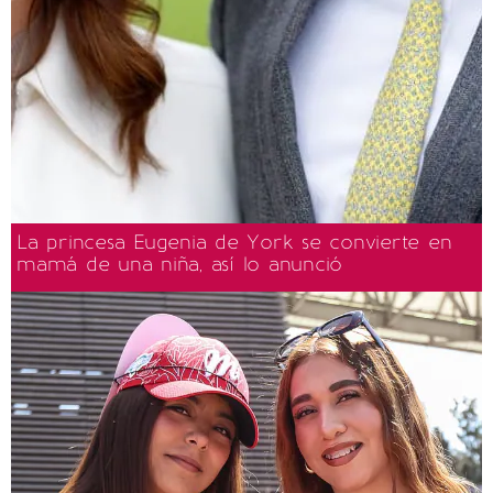
La princesa Eugenia de York se convierte en
mamá de una niña, así lo anunció