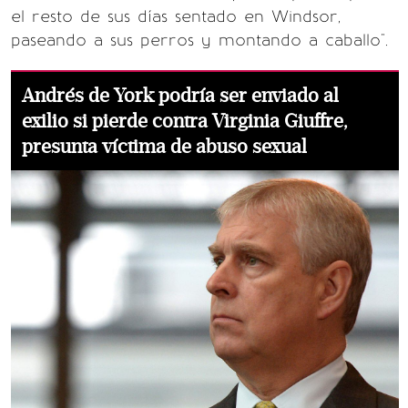
el resto de sus días sentado en Windsor,
paseando a sus perros y montando a caballo".
Andrés de York podría ser enviado al
exilio si pierde contra Virginia Giuffre,
presunta víctima de abuso sexual