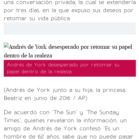
una conversación privada, la cual se extendería
por tres días, en la que expuso sus deseos por
retomar su vida pública.
Andrés de York desesperado por retomar su
papel dentro de la realeza
(Andrés de York junto a su hija, la princesa
Beatriz en junio de 2016 / AP)
De acuerdo con "The Sun" y "The Sunday
Times", quienes revelaron la información, un
amigo de Andrés de York confesó "Es un
hombre de 62 años, sabe que no puede pasar