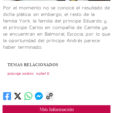
Por el momento no se conoce el resultado de
dicha plática, sin embargo, el resto de la
familia York, la familia del príncipe Eduardo y
el príncipe Carlos en compañía de Camilla ya
se encuentran en Balmoral, Escocia, por lo que
la oportunidad del príncipe Andrés parece
haber terminado.
TEMAS RELACIONADOS
principe andres
isabel II
Más Información