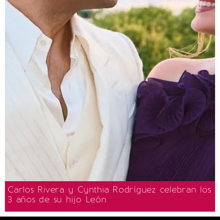
Carlos Rivera y Cynthia Rodríguez celebran los
3 años de su hijo León