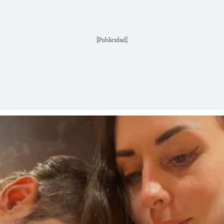
[Publicidad]