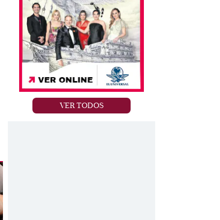
VER TODOS