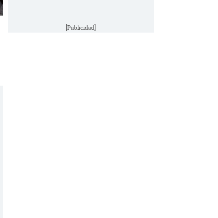
[Publicidad]