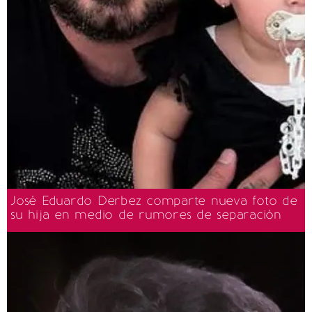
José Eduardo Derbez comparte nueva foto de
su hija en medio de rumores de separación