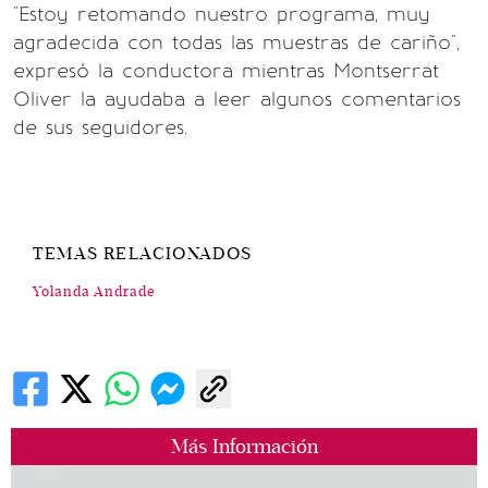
"Estoy retomando nuestro programa, muy
agradecida con todas las muestras de cariño",
expresó la conductora mientras Montserrat
Oliver la ayudaba a leer algunos comentarios
de sus seguidores.
TEMAS RELACIONADOS
Yolanda Andrade
Más Información