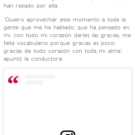
han rezado por ella.
"Quiero aprovechar este momento a toda la
gente que me ha hablado, que ha pensado en
mi, con todo mi corazón darles las gracias, me
falta vocabulario porque gracias es poco,
gracias de todo corazón con toda mi alma",
apuntó la conductora.