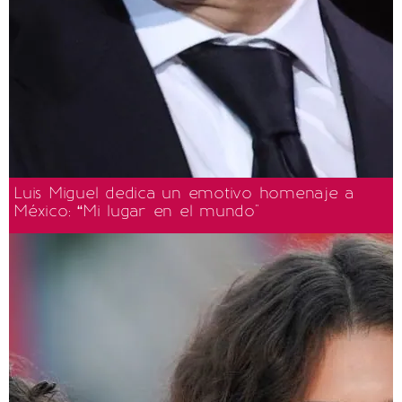
Luis Miguel dedica un emotivo homenaje a
México: “Mi lugar en el mundo"