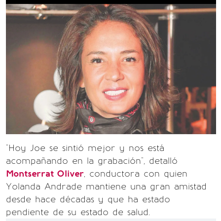
"Hoy Joe se sintió mejor y nos está
acompañando en la grabación", detalló
Montserrat Oliver
, conductora con quien
Yolanda Andrade mantiene una gran amistad
desde hace décadas y que ha estado
pendiente de su estado de salud.