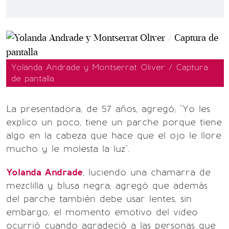
Yolanda Andrade y Montserrat Oliver / Captura
de pantalla
La presentadora, de 57 años, agregó; "Yo les
explico un poco, tiene un parche porque tiene
algo en la cabeza que hace que el ojo le llore
mucho y le molesta la luz".
Yolanda Andrade
, luciendo una chamarra de
mezclilla y blusa negra, agregó que además
del parche también debe usar lentes, sin
embargo, el momento emotivo del video
ocurrió cuando agradeció a las personas que