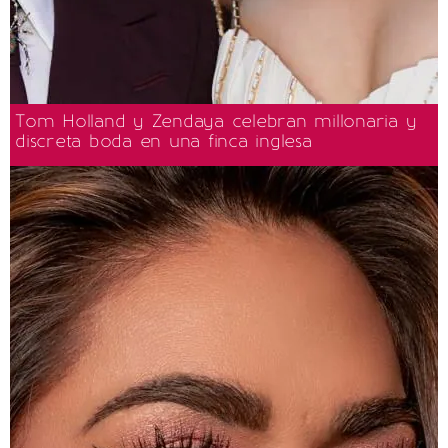
Tom Holland y Zendaya celebran millonaria y
discreta boda en una finca inglesa