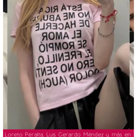
Loreto Peralta, Luis Gerardo Méndez y más en