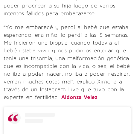
poder procrear a su hija luego de varios
intentos fallidos para embarazarse.
“Yo me embaracé y perdí al bebé que estaba
esperando, era niño; lo perdí a las 15 semanas.
Me hicieron una biopsia, cuando todavía el
bebé estaba vivo, y nos pudimos enterar que
tenía una trisomía, una malformación genética
que es incompatible con la vida, o sea, el bebé
no iba a poder nacer, no iba a poder respirar,
venían muchas cosas mal”, explicó Ximena a
través de un Instagram Live que tuvo con la
experta en fertilidad,
Aldonza Velez
.