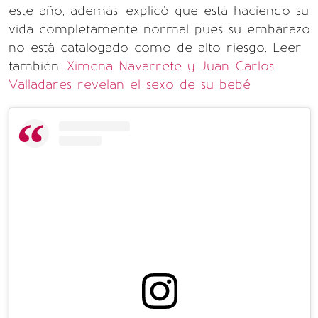
este año, además, explicó que está haciendo su
vida completamente normal pues su embarazo
no está catalogado como de alto riesgo. Leer
también:
Ximena Navarrete y Juan Carlos
Valladares revelan el sexo de su bebé