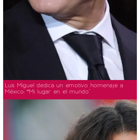
Luis Miguel dedica un emotivo homenaje a
México: “Mi lugar en el mundo"