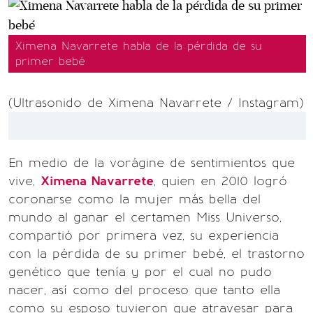
Ximena Navarrete habla de la pérdida de su
primer bebé
(Ultrasonido de Ximena Navarrete / Instagram)
En medio de la vorágine de sentimientos que
vive,
Ximena Navarrete
, quien en 2010 logró
coronarse como la mujer más bella del
mundo al ganar el certamen Miss Universo,
compartió por primera vez, su experiencia
con la pérdida de su primer bebé, el trastorno
genético que tenía y por el cual no pudo
nacer, así como del proceso que tanto ella
como su esposo tuvieron que atravesar para