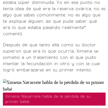
estaba súper disminuida. Yo en ese punto no
tenía idea de qué era la reserva ovárica, no es
algo que sabes comúnmente, no es algo que
te explique alguien, así que pude saber qué
era lo que estaba pasando realmente”,
comentó.
Después de que tanto ella como su doctor
supieron que era lo que ocurría, Ximena se
sometió a un tratamiento con el que pudo
intentar la fecundación in vitro y con la cual
logró embarazarse en su primer intento.
Ximena Navarrete habla de la pérdida de su
primer bebé