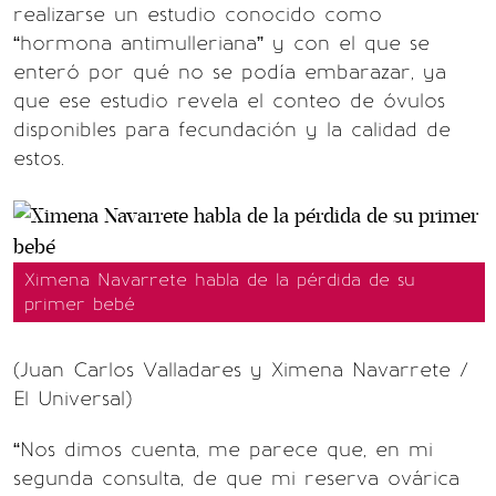
realizarse un estudio conocido como
“hormona antimulleriana” y con el que se
enteró por qué no se podía embarazar, ya
que ese estudio revela el conteo de óvulos
disponibles para fecundación y la calidad de
estos.
Ximena Navarrete habla de la pérdida de su
primer bebé
(Juan Carlos Valladares y Ximena Navarrete /
El Universal)
“Nos dimos cuenta, me parece que, en mi
segunda consulta, de que mi reserva ovárica