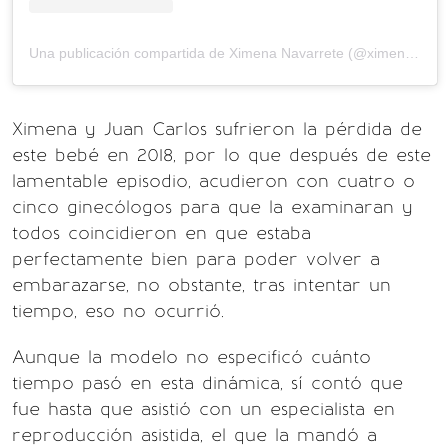
Una publicación compartida de Ximena Navarrete (@ximenanr)
Ximena y Juan Carlos sufrieron la pérdida de
este bebé en 2018, por lo que después de este
lamentable episodio, acudieron con cuatro o
cinco ginecólogos para que la examinaran y
todos coincidieron en que estaba
perfectamente bien para poder volver a
embarazarse, no obstante, tras intentar un
tiempo, eso no ocurrió.
Aunque la modelo no especificó cuánto
tiempo pasó en esta dinámica, sí contó que
fue hasta que asistió con un especialista en
reproducción asistida, el que la mandó a