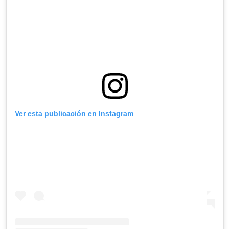
Ver esta publicación en Instagram