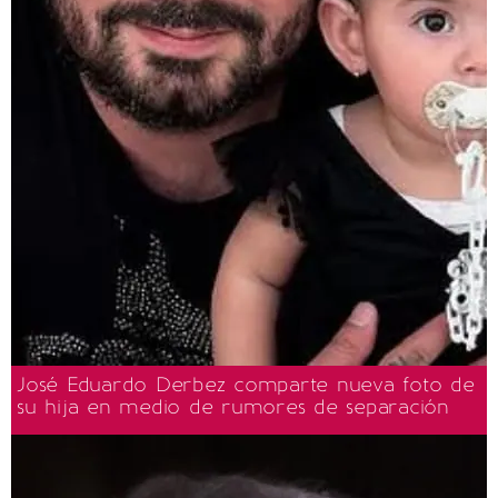
José Eduardo Derbez comparte nueva foto de
su hija en medio de rumores de separación