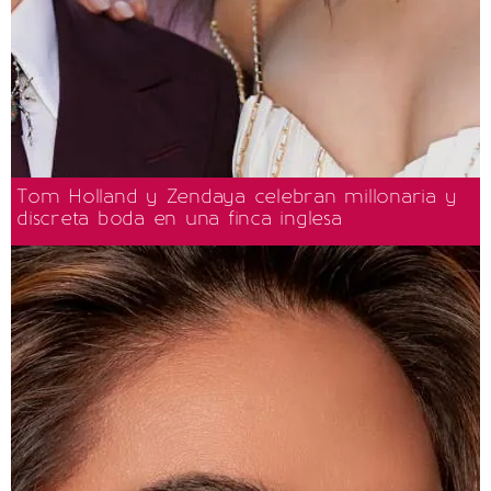
Tom Holland y Zendaya celebran millonaria y
discreta boda en una finca inglesa