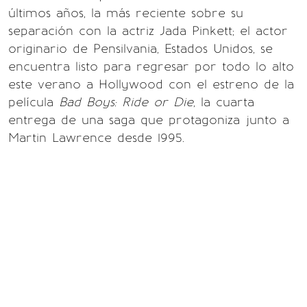
últimos años, la más reciente sobre su
separación con la actriz Jada Pinkett; el actor
originario de Pensilvania, Estados Unidos, se
encuentra listo para regresar por todo lo alto
este verano a Hollywood con el estreno de la
película
Bad Boys: Ride or Die
, la cuarta
entrega de una saga que protagoniza junto a
Martin Lawrence desde 1995.