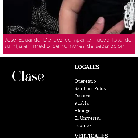
José Eduardo Derbez comparte nueva foto de
su hija en medio de rumores de separación
LOCALES
Querétaro
San Luis Potosí
Oaxaca
Puebla
Hidalgo
El Universal
Edomex
VERTICALES