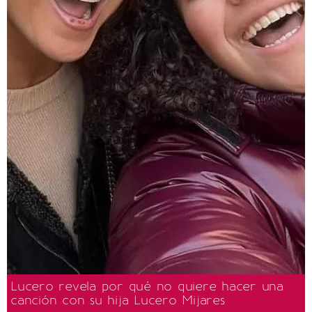
Lucero revela por qué no quiere hacer una
canción con su hija Lucero Mijares