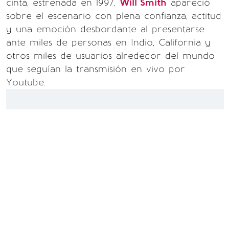
cinta, estrenada en 1997,
Will Smith
apareció
sobre el escenario con plena confianza, actitud
y una emoción desbordante al presentarse
ante miles de personas en Indio, California y
otros miles de usuarios alrededor del mundo
que seguían la transmisión en vivo por
Youtube.