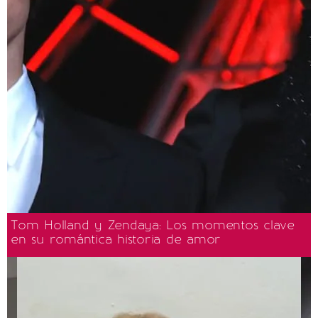
Tom Holland y Zendaya: Los momentos clave
en su romántica historia de amor