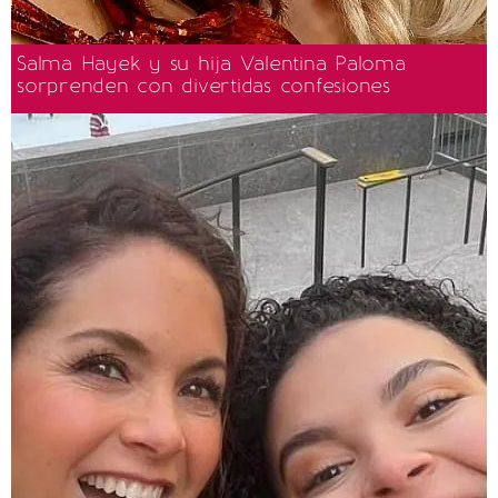
Salma Hayek y su hija Valentina Paloma
sorprenden con divertidas confesiones