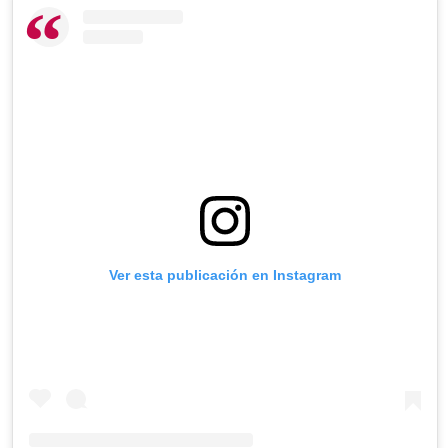
Ver esta publicación en Instagram