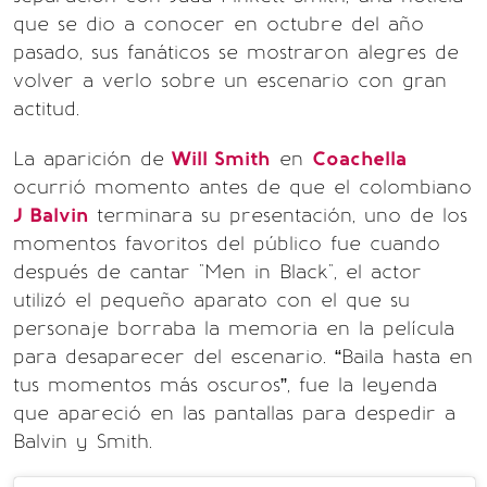
que se dio a conocer en octubre del año
pasado, sus fanáticos se mostraron alegres de
volver a verlo sobre un escenario con gran
actitud.
La aparición de
Will Smith
en
Coachella
ocurrió momento antes de que el colombiano
J Balvin
terminara su presentación, uno de los
momentos favoritos del público fue cuando
después de cantar "Men in Black", el actor
utilizó el pequeño aparato con el que su
personaje borraba la memoria en la película
para desaparecer del escenario. “Baila hasta en
tus momentos más oscuros”, fue la leyenda
que apareció en las pantallas para despedir a
Balvin y Smith.