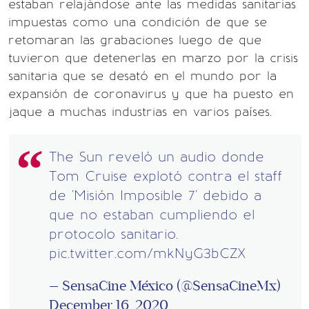
estaban relajándose ante las medidas sanitarias
impuestas como una condición de que se
retomaran las grabaciones luego de que
tuvieron que detenerlas en marzo por la crisis
sanitaria que se desató en el mundo por la
expansión de coronavirus y que ha puesto en
jaque a muchas industrias en varios países.
The Sun reveló un audio donde
Tom Cruise explotó contra el staff
de 'Misión Imposible 7' debido a
que no estaban cumpliendo el
protocolo sanitario.
pic.twitter.com/mkNyG3bCZX
— SensaCine México (@SensaCineMx)
December 16, 2020