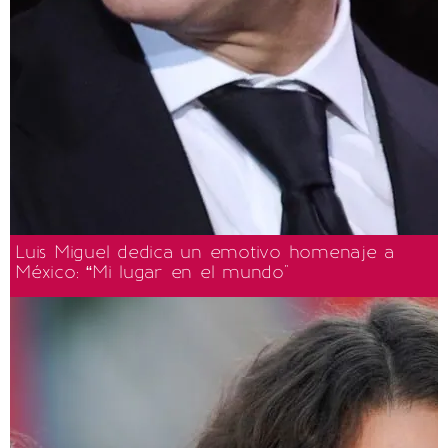
Luis Miguel dedica un emotivo homenaje a
México: “Mi lugar en el mundo"