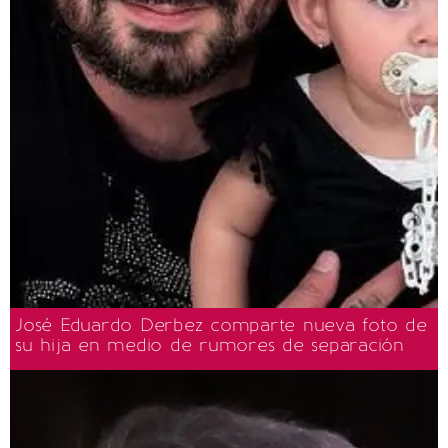
José Eduardo Derbez comparte nueva foto de
su hija en medio de rumores de separación