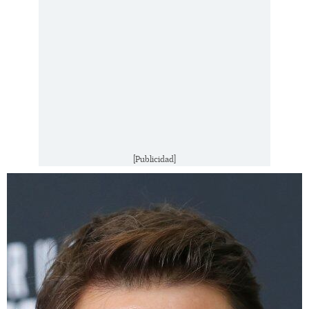
[Publicidad]