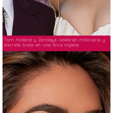
Tom Holland y Zendaya celebran millonaria y
discreta boda en una finca inglesa