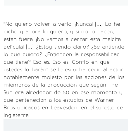
“No quiero volver a verlo. ¡Nunca! […] Lo he
dicho y ahora lo quiero, y si no lo hacen,
están fuera. ¡No vamos a cerrar esta maldita
película! […] ¿Estoy siendo claro? ¿Se entiende
lo que quiero? ¿Entienden la responsabilidad
que tiene? Eso es. Eso es. Confío en que
ustedes lo harán” se le escucha decir al actor
notablemente molesto por las acciones de los
miembros de la producción que según The
Sun era alrededor de 50 en ese momento y
que pertenecían a los estudios de Warner
Bros ubicados en Leavesden, en el sureste de
Inglaterra.