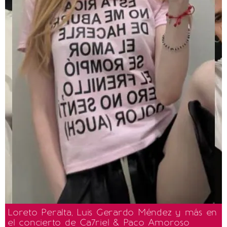
Loreto Peralta, Luis Gerardo Méndez y más en
el concierto de Ca7riel & Paco Amoroso