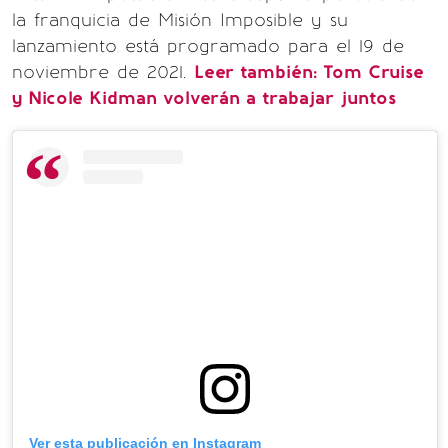
la franquicia de Misión Imposible y su
lanzamiento está programado para el 19 de
noviembre de 2021.
Leer también:
Tom Cruise
y Nicole Kidman volverán a trabajar juntos
Ver esta publicación en Instagram