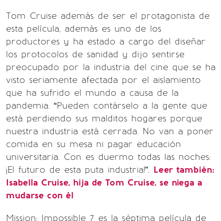
Tom Cruise además de ser el protagonista de
esta película, además es uno de los
productores y ha estado a cargo del diseñar
los protocolos de sanidad y dijo sentirse
preocupado por la industria del cine que se ha
visto seriamente afectada por el aislamiento
que ha sufrido el mundo a causa de la
pandemia. “Pueden contárselo a la gente que
está perdiendo sus malditos hogares porque
nuestra industria está cerrada. No van a poner
comida en su mesa ni pagar educación
universitaria. Con es duermo todas las noches:
¡El futuro de esta puta industria!”.
Leer también:
Isabella Cruise, hija de Tom Cruise, se niega a
mudarse con él
Mission: Impossible 7 es la séptima película de