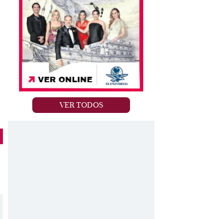
VER TODOS