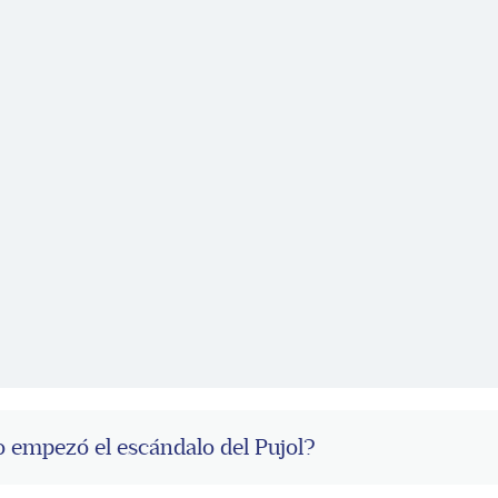
 empezó el escándalo del Pujol?