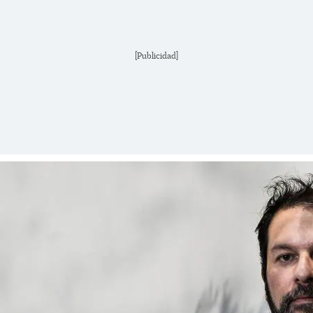
[Publicidad]