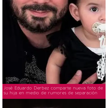
José Eduardo Derbez comparte nueva foto de
su hija en medio de rumores de separación