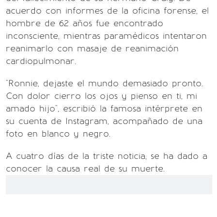
acuerdo con informes de la oficina forense, el
hombre de 62 años fue encontrado
inconsciente, mientras paramédicos intentaron
reanimarlo con masaje de reanimación
cardiopulmonar.
"Ronnie, dejaste el mundo demasiado pronto.
Con dolor cierro los ojos y pienso en ti, mi
amado hijo", escribió la famosa intérprete en
su cuenta de Instagram, acompañado de una
foto en blanco y negro.
A cuatro días de la triste noticia, se ha dado a
conocer la causa real de su muerte.