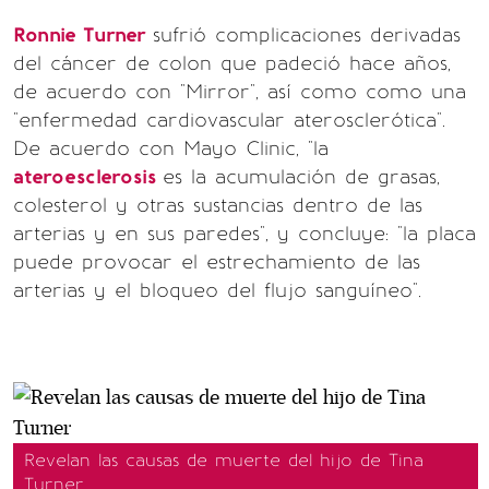
Ronnie Turner
sufrió complicaciones derivadas
del cáncer de colon que padeció hace años,
de acuerdo con "Mirror", así como como una
"enfermedad cardiovascular aterosclerótica".
De acuerdo con Mayo Clinic, "la
ateroesclerosis
es la acumulación de grasas,
colesterol y otras sustancias dentro de las
arterias y en sus paredes", y concluye: "la placa
puede provocar el estrechamiento de las
arterias y el bloqueo del flujo sanguíneo".
Revelan las causas de muerte del hijo de Tina
Turner