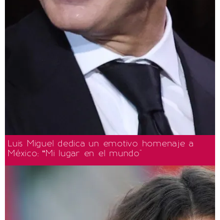
Luis Miguel dedica un emotivo homenaje a
México: “Mi lugar en el mundo"