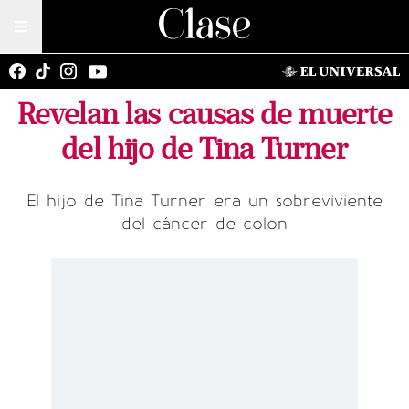
Revelan las causas de muerte
del hijo de Tina Turner
El hijo de Tina Turner era un sobreviviente
del cáncer de colon