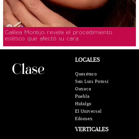
Galilea Montijo revela el procedimiento
estético que afectó su cara
LOCALES
Querétaro
San Luis Potosí
Oaxaca
Puebla
Hidalgo
El Universal
Edomex
VERTICALES