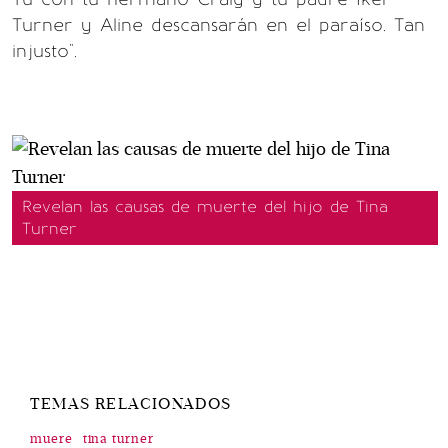
Turner y Aline descansarán en el paraíso. Tan
injusto".
Revelan las causas de muerte del hijo de Tina
Turner
TEMAS RELACIONADOS
muere
tina turner