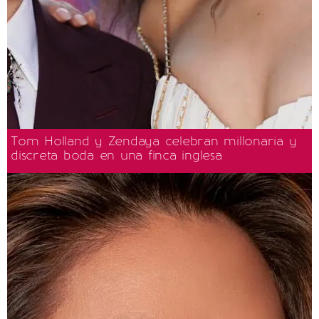
Tom Holland y Zendaya celebran millonaria y
discreta boda en una finca inglesa