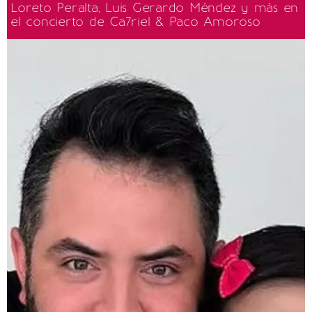
Loreto Peralta, Luis Gerardo Méndez y más en
el concierto de Ca7riel & Paco Amoroso