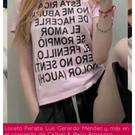
Loreto Peralta, Luis Gerardo Méndez y más en
el concierto de Ca7riel & Paco Amoroso