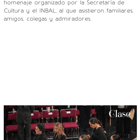
homenaje organizado por la Secretaría de
Cultura y el INBAL, al que asistieron familiares,
amigos, colegas y admiradores.