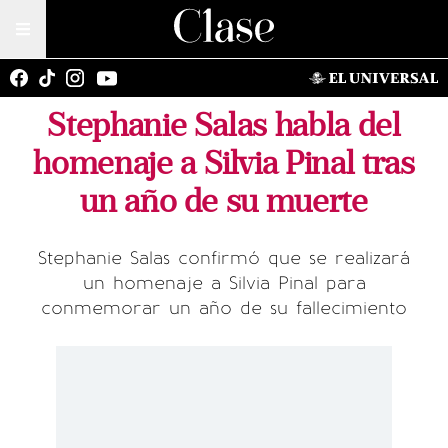
Stephanie Salas habla del
homenaje a Silvia Pinal tras
un año de su muerte
Stephanie Salas confirmó que se realizará
un homenaje a Silvia Pinal para
conmemorar un año de su fallecimiento