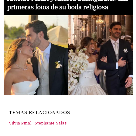
primeras fotos de su boda religiosa
TEMAS RELACIONADOS
Silvia Pinal
Stephanie Salas