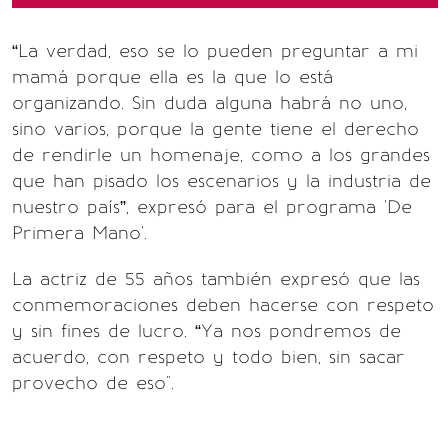
“La verdad, eso se lo pueden preguntar a mi
mamá porque ella es la que lo está
organizando. Sin duda alguna habrá no uno,
sino varios, porque la gente tiene el derecho
de rendirle un homenaje, como a los grandes
que han pisado los escenarios y la industria de
nuestro país”, expresó para el programa 'De
Primera Mano'.
La actriz de 55 años también expresó que las
conmemoraciones deben hacerse con respeto
y sin fines de lucro. “Ya nos pondremos de
acuerdo, con respeto y todo bien, sin sacar
provecho de eso".