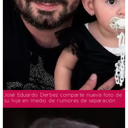
José Eduardo Derbez comparte nueva foto de
su hija en medio de rumores de separación