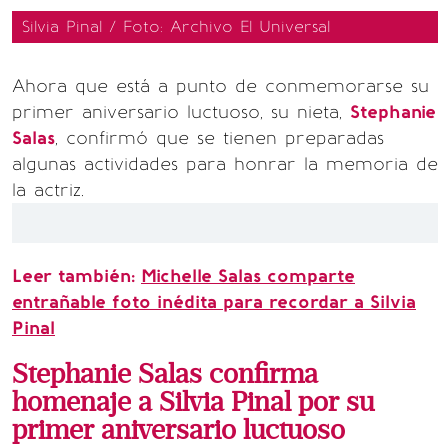
Silvia Pinal / Foto: Archivo El Universal
Ahora que está a punto de conmemorarse su
primer aniversario luctuoso, su nieta,
Stephanie
Salas
, confirmó que se tienen preparadas
algunas actividades para honrar la memoria de
la actriz.
Leer también:
Michelle Salas comparte
entrañable foto inédita para recordar a Silvia
Pinal
Stephanie Salas confirma
homenaje a Silvia Pinal por su
primer aniversario luctuoso