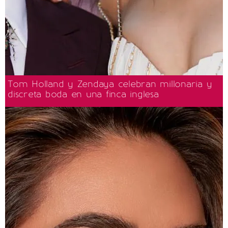
Tom Holland y Zendaya celebran millonaria y
discreta boda en una finca inglesa