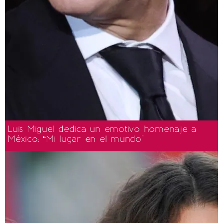
Luis Miguel dedica un emotivo homenaje a
México: “Mi lugar en el mundo"