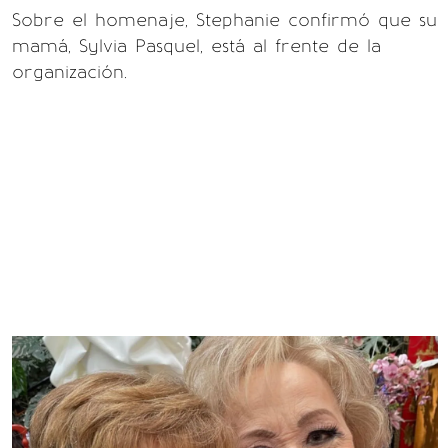
Sobre el homenaje, Stephanie confirmó que su
mamá, Sylvia Pasquel, está al frente de la
organización.