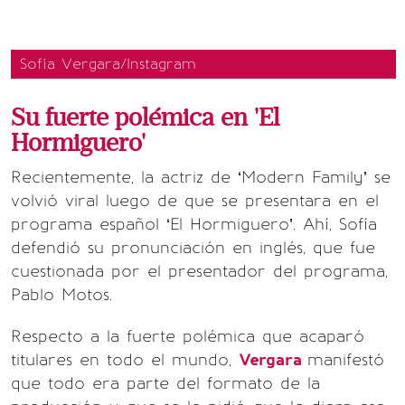
Sofía Vergara/Instagram
Su fuerte polémica en 'El
Hormiguero'
Recientemente, la actriz de ‘Modern Family’ se
volvió viral luego de que se presentara en el
programa español ‘El Hormiguero’. Ahí, Sofía
defendió su pronunciación en inglés, que fue
cuestionada por el presentador del programa,
Pablo Motos.
Respecto a la fuerte polémica que acaparó
titulares en todo el mundo,
Vergara
manifestó
que todo era parte del formato de la