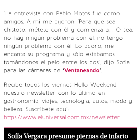
"La entrevista con Pablo Motos fue como
amigos. A mí me dijeron: 'Para que sea
chistoso, métete con él y comienza a...'. O sea,
no hay ningún problema con él, no tengo
ningún problema con él. Lo adoro, me
encanta su programa y sólo estábamos
tomándonos el pelo entre los dos", dijo Sofía
para las cámaras de ‘
Ventaneando
’.
Recibe todos los viernes Hello Weekend,
nuestro newsletter con lo último en
gastronomía, viajes, tecnología, autos, moda y
belleza. Suscríbete aquí:
https://www.eluniversal.com.mx/newsletter
Sofía Vergara presume piernas de infarto