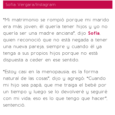
Sofía Vergara/Instagram
“Mi matrimonio se rompió porque mi marido
era más joven; él quería tener hijos y yo no
quería ser una madre anciana”, dijo
Sofía
,
quien reconoció que no está negada a tener
una nueva pareja, siempre y cuando él ya
tenga a sus propios hijos porque no está
dispuesta a ceder en ese sentido.
“Estoy casi en la menopausia; es la forma
natural de las cosas”, dijo y agregó: “Cuando
mi hijo sea papá, que me traiga el bebé por
un tiempo y luego se lo devolveré y seguiré
con mi vida; eso es lo que tengo que hacer”,
sentenció.