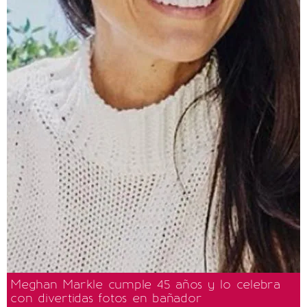
Meghan Markle cumple 45 años y lo celebra
con divertidas fotos en bañador