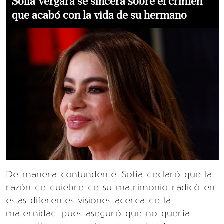
Sofía Vergara se sincera sobre el crimen
que acabó con la vida de su hermano
De manera contundente, Sofía declaró que la
razón de quiebre de su matrimonio radicó en
estas diferentes visiones acerca de la
maternidad, pues aseguró que no quería