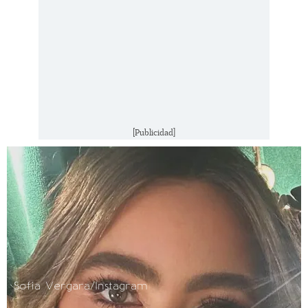
[Publicidad]
Sofía Vergara/Instagram