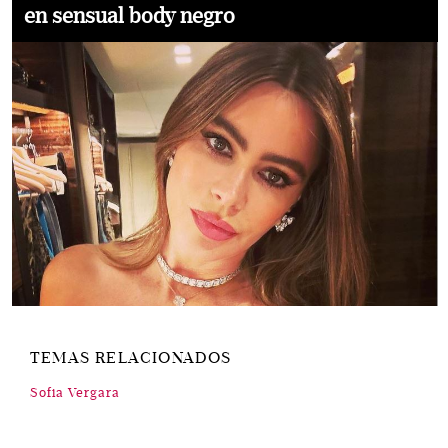
en sensual body negro
TEMAS RELACIONADOS
Sofia Vergara