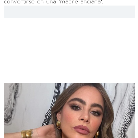
convertirse en una ‘madre anciana’.