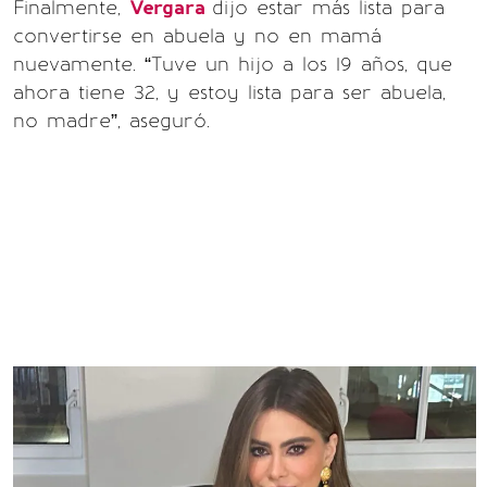
Finalmente,
Vergara
dijo estar más lista para
convertirse en abuela y no en mamá
nuevamente. “Tuve un hijo a los 19 años, que
ahora tiene 32, y estoy lista para ser abuela,
no madre”, aseguró.