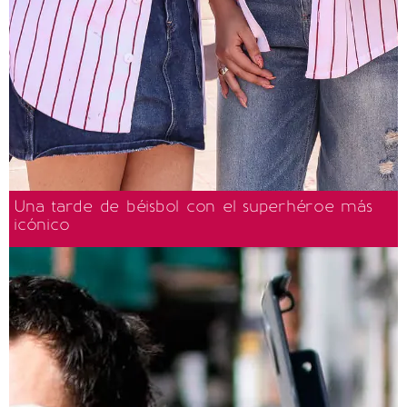
Una tarde de béisbol con el superhéroe más
icónico