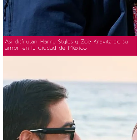
Así disfrutan Harry Styles y Zoë Kravitz de su
amor en la Ciudad de México