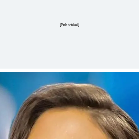
[Publicidad]