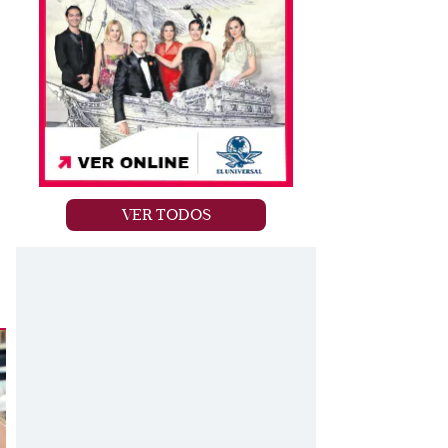
VER TODOS