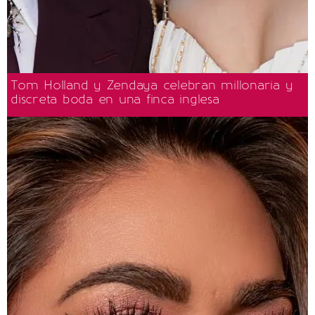
Tom Holland y Zendaya celebran millonaria y
discreta boda en una finca inglesa