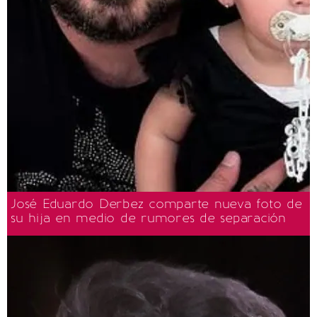
José Eduardo Derbez comparte nueva foto de
su hija en medio de rumores de separación