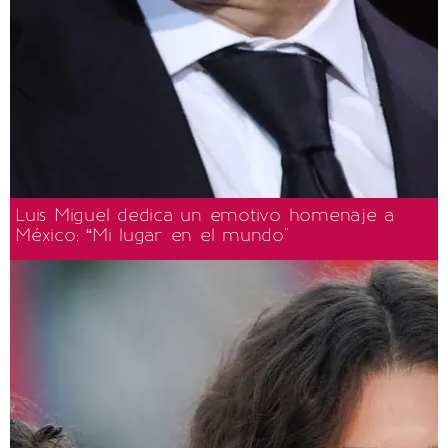
Luis Miguel dedica un emotivo homenaje a
México: “Mi lugar en el mundo"