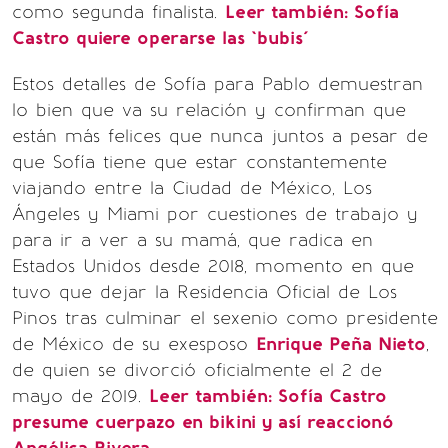
como segunda finalista.
Leer también:
Sofía
Castro quiere operarse las `bubis´
Estos detalles de Sofía para Pablo demuestran
lo bien que va su relación y confirman que
están más felices que nunca juntos a pesar de
que Sofía tiene que estar constantemente
viajando entre la Ciudad de México, Los
Ángeles y Miami por cuestiones de trabajo y
para ir a ver a su mamá, que radica en
Estados Unidos desde 2018, momento en que
tuvo que dejar la Residencia Oficial de Los
Pinos tras culminar el sexenio como presidente
de México de su exesposo
Enrique Peña Nieto
,
de quien se divorció oficialmente el 2 de
mayo de 2019.
Leer también:
Sofía Castro
presume cuerpazo en bikini y así reaccionó