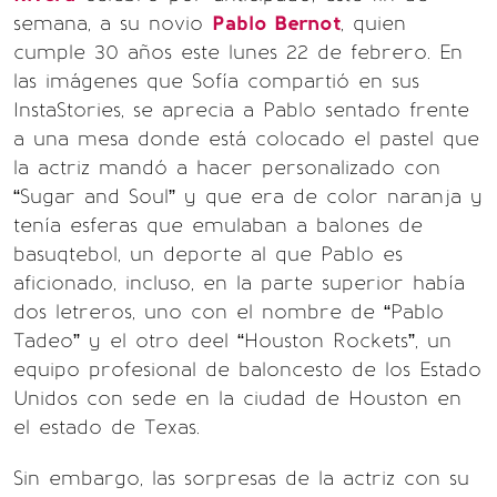
semana, a su novio
Pablo Bernot
, quien
cumple 30 años este lunes 22 de febrero. En
las imágenes que Sofía compartió en sus
InstaStories, se aprecia a Pablo sentado frente
a una mesa donde está colocado el pastel que
la actriz mandó a hacer personalizado con
“Sugar and Soul” y que era de color naranja y
tenía esferas que emulaban a balones de
basuqtebol, un deporte al que Pablo es
aficionado, incluso, en la parte superior había
dos letreros, uno con el nombre de “Pablo
Tadeo” y el otro deel “Houston Rockets”, un
equipo profesional de baloncesto de los Estado
Unidos con sede en la ciudad de Houston en
el estado de Texas.
Sin embargo, las sorpresas de la actriz con su