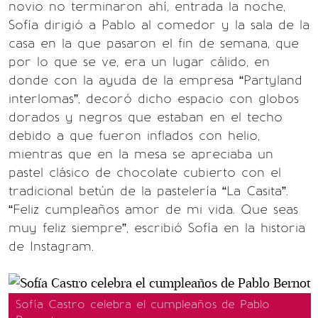
novio no terminaron ahí, entrada la noche,
Sofía dirigió a Pablo al comedor y la sala de la
casa en la que pasaron el fin de semana, que
por lo que se ve, era un lugar cálido, en
donde con la ayuda de la empresa “Partyland
interlomas”, decoró dicho espacio con globos
dorados y negros que estaban en el techo
debido a que fueron inflados con helio,
mientras que en la mesa se apreciaba un
pastel clásico de chocolate cubierto con el
tradicional betún de la pastelería “La Casita”.
“Feliz cumpleaños amor de mi vida. Que seas
muy feliz siempre”, escribió Sofía en la historia
de Instagram.
Sofía Castro celebra el cumpleaños de Pablo