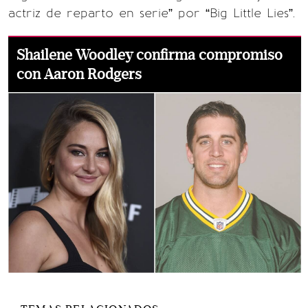
actriz de reparto en serie” por “Big Little Lies”.
Shailene Woodley confirma compromiso
con Aaron Rodgers