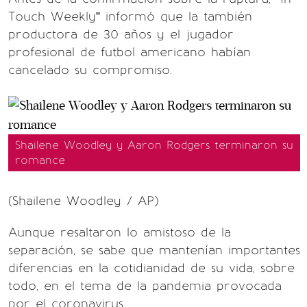
Touch Weekly” informó que la también
productora de 30 años y el jugador
profesional de futbol americano habían
cancelado su compromiso.
Shailene Woodley y Aaron Rodgers terminaron su
romance
(Shailene Woodley / AP)
Aunque resaltaron lo amistoso de la
separación, se sabe que mantenían importantes
diferencias en la cotidianidad de su vida, sobre
todo, en el tema de la pandemia provocada
por el coronavirus.