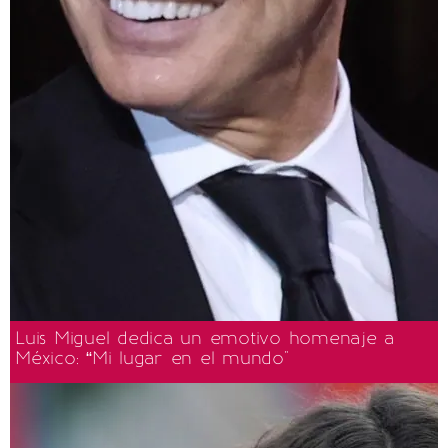
Luis Miguel dedica un emotivo homenaje a
México: “Mi lugar en el mundo"