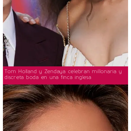
Tom Holland y Zendaya celebran millonaria y
discreta boda en una finca inglesa