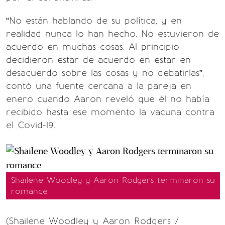
“No están hablando de su política, y en
realidad nunca lo han hecho. No estuvieron de
acuerdo en muchas cosas. Al principio
decidieron estar de acuerdo en estar en
desacuerdo sobre las cosas y no debatirlas”,
contó una fuente cercana a la pareja en
enero cuando Aaron reveló que él no había
recibido hasta ese momento la vacuna contra
el Covid-19.
Shailene Woodley y Aaron Rodgers terminaron su
romance
(Shailene Woodley y Aaron Rodgers /