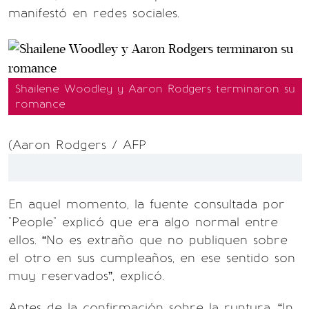
manifestó en redes sociales.
Shailene Woodley y Aaron Rodgers terminaron su
romance
(Aaron Rodgers / AFP
En aquel momento, la fuente consultada por
"People" explicó que era algo normal entre
ellos. “No es extraño que no publiquen sobre
el otro en sus cumpleaños, en ese sentido son
muy reservados”, explicó.
Antes de la confirmación sobre la ruptura, “In