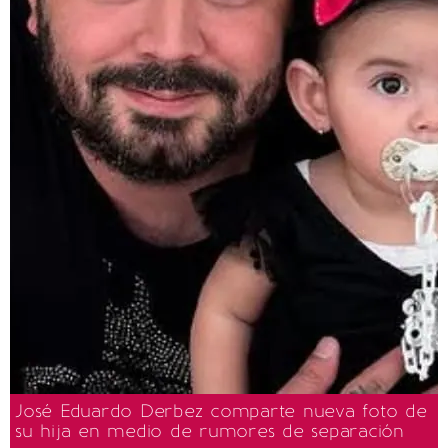
José Eduardo Derbez comparte nueva foto de
su hija en medio de rumores de separación