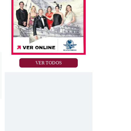
VER TODOS