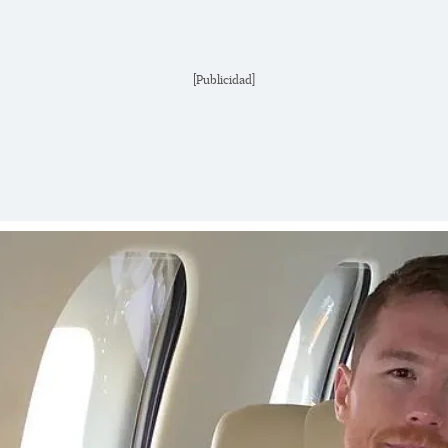
[Publicidad]