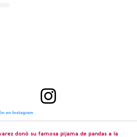
ión en Instagram
lvarez donó su famosa pijama de pandas a la