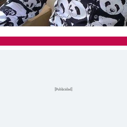
[Publicidad]