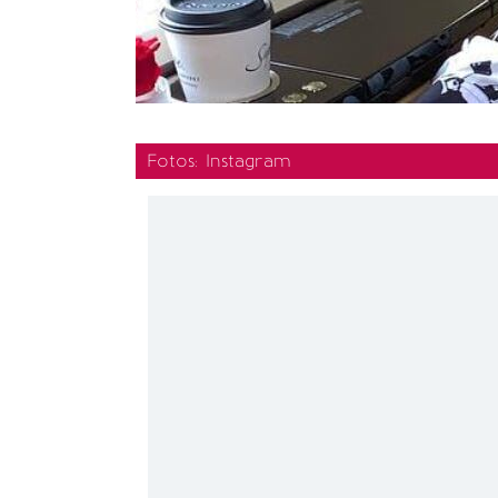
Fotos: Instagram