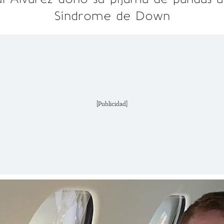
Síndrome de Down
[Publicidad]