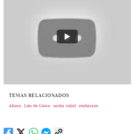
TEMAS RELACIONADOS
Abuso
Luis de Llano
sasha sokol
embarazo