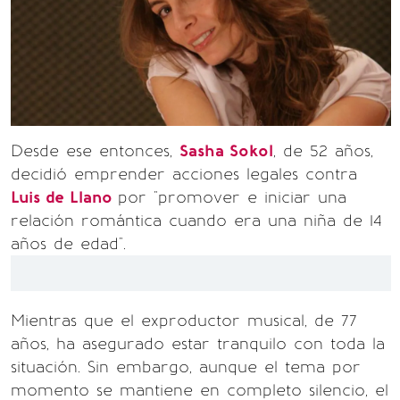
Desde ese entonces,
Sasha Sokol
, de 52 años,
decidió emprender acciones legales contra
Luis de Llano
por "promover e iniciar una
relación romántica cuando era una niña de 14
años de edad".
Mientras que el exproductor musical, de 77
años, ha asegurado estar tranquilo con toda la
situación. Sin embargo, aunque el tema por
momento se mantiene en completo silencio, el