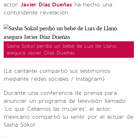
actor
Javier Díaz Dueñas
ha hecho una
contundente revelación.
Sasha Sokol perdió un bebé de Luis de Llano,
asegura Javier Díaz Dueñas
(La cantante compartió sus testimonios
mediante redes sociales / Instagram)
Durante una conferencia de prensa para
anunciar un programa de televisión llamado
"Lo que Callamos las mujeres", el actor
mexicano compartió su sentir por el actuar de
Sasha Sokol.