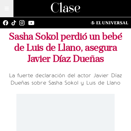
Sasha Sokol perdió un bebé
de Luis de Llano, asegura
Javier Díaz Dueñas
La fuerte declaración del actor Javier Díaz
Dueñas sobre Sasha Sokol y Luis de Llano