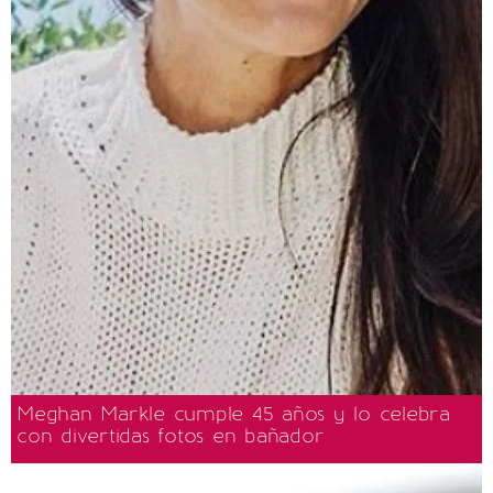
Meghan Markle cumple 45 años y lo celebra
con divertidas fotos en bañador