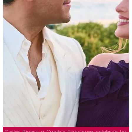
Carlos Rivera y Cynthia Rodríguez celebran los