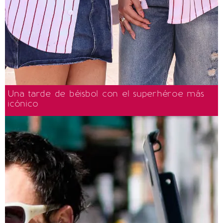
Una tarde de béisbol con el superhéroe más
icónico