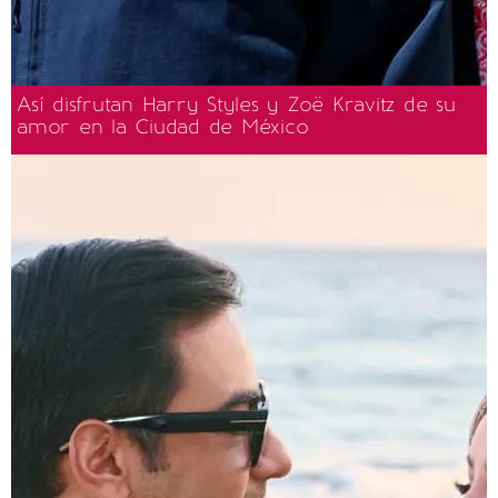
Así disfrutan Harry Styles y Zoë Kravitz de su
amor en la Ciudad de México