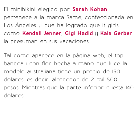
El minibikini elegido por
Sarah Kohan
pertenece a la marca Same, confeccionada en
Los Ángeles y que ha logrado que it girls
como
Kendall Jenner
,
Gigi Hadid
y
Kaia Gerber
la presuman en sus vacaciones.
Tal como aparece en la página web, el top
bandeau con flor hecha a mano que luce la
modelo australiana tiene un precio de 150
dólares, es decir, alrededor de 2 mil 500
pesos. Mientras que la parte inferior cuesta 140
dólares.