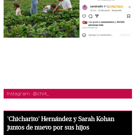
Instagram: @ch14_
'Chicharito' Hernández y Sarah Kohan
juntos de nuevo por sus hijos