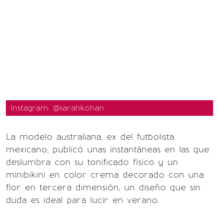
Instagram: @sarahkohan
La modelo australiana, ex del futbolista
mexicano, publicó unas instantáneas en las que
deslumbra con su tonificado físico y un
minibikini en color crema decorado con una
flor en tercera dimensión, un diseño que sin
duda es ideal para lucir en verano.