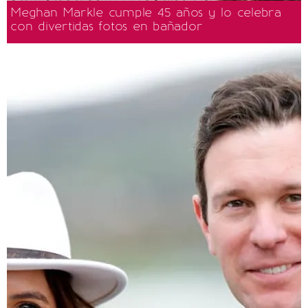
Meghan Markle cumple 45 años y lo celebra
con divertidas fotos en bañador