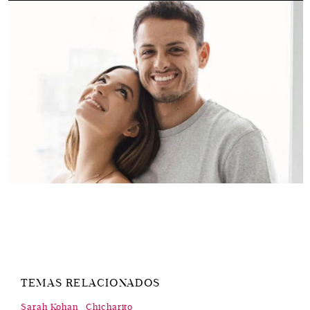
TEMAS RELACIONADOS
Sarah Kohan
Chicharito