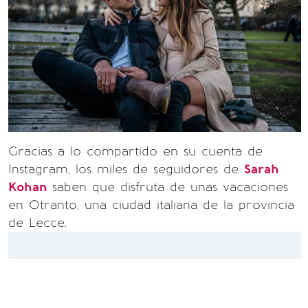
Gracias a lo compartido en su cuenta de
Instagram, los miles de seguidores de
Sarah
Kohan
saben que disfruta de unas vacaciones
en Otranto, una ciudad italiana de la provincia
de Lecce.