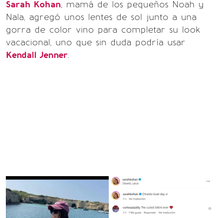
Sarah Kohan
, mamá de los pequeños Noah y
Nala, agregó unos lentes de sol junto a una
gorra de color vino para completar su look
vacacional, uno que sin duda podría usar
Kendall Jenner
.