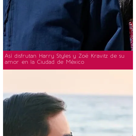
Así disfrutan Harry Styles y Zoë Kravitz de su
amor en la Ciudad de México