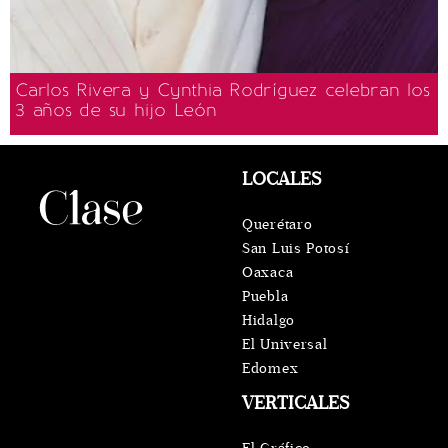
Carlos Rivera y Cynthia Rodríguez celebran los
3 años de su hijo León
LOCALES
Querétaro
San Luis Potosí
Oaxaca
Puebla
Hidalgo
El Universal
Edomex
VERTICALES