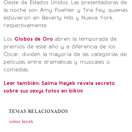
Oeste de Estados Unidos. Las presentadoras de
la noche son Amy Poehler y Tina Fey, quienes
estuvieron en Beverly Hills y Nueva York,
respectivamente.
Los
Globos de Oro
abren la temporada de
premios de este año y a diferencia de los
Oscar, dividen la mayoría de las categorías de
películas entre dramáticas y musicales o
comedias.
Leer también:
Salma Hayek revela secreto
sobre sus sexys fotos en bikini
TEMAS RELACIONADOS
salma hayek