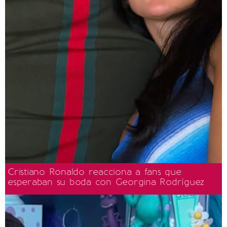
Cristiano Ronaldo reacciona a fans que
esperaban su boda con Georgina Rodríguez