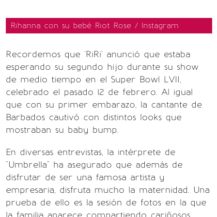
Rihanna con su bebé Riot Rose / Instagram
Recordemos que 'RiRi' anunció que estaba
esperando su segundo hijo durante su show
de medio tiempo en el Super Bowl LVII,
celebrado el pasado 12 de febrero. Al igual
que con su primer embarazo, la cantante de
Barbados cautivó con distintos looks que
mostraban su baby bump.
En diversas entrevistas, la intérprete de
"Umbrella" ha asegurado que además de
disfrutar de ser una famosa artista y
empresaria, disfruta mucho la maternidad. Una
prueba de ello es la sesión de fotos en la que
la familia aparece compartiendo cariñosos