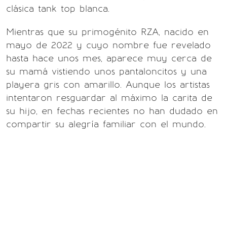
clásica tank top blanca.
Mientras que su primogénito RZA, nacido en
mayo de 2022 y cuyo nombre fue revelado
hasta hace unos mes, aparece muy cerca de
su mamá vistiendo unos pantaloncitos y una
playera gris con amarillo. Aunque los artistas
intentaron resguardar al máximo la carita de
su hijo, en fechas recientes no han dudado en
compartir su alegría familiar con el mundo.