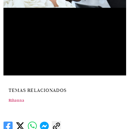
TEMAS RELACIONADOS
Rihanna