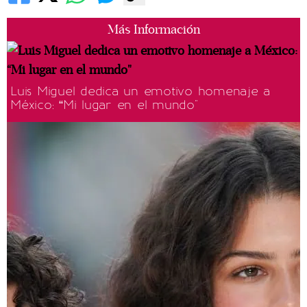
Más Información
Luis Miguel dedica un emotivo homenaje a
México: “Mi lugar en el mundo"