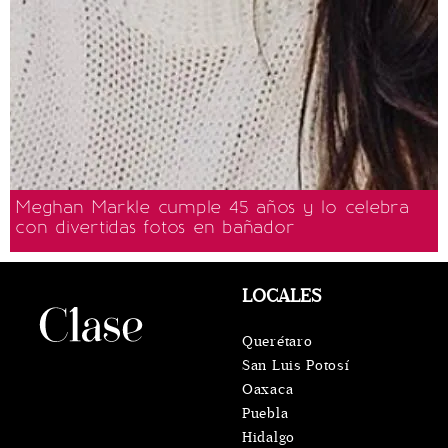
Meghan Markle cumple 45 años y lo celebra
con divertidas fotos en bañador
LOCALES
Querétaro
San Luis Potosí
Oaxaca
Puebla
Hidalgo