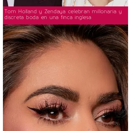
Tom Holland y Zendaya celebran millonaria y
discreta boda en una finca inglesa