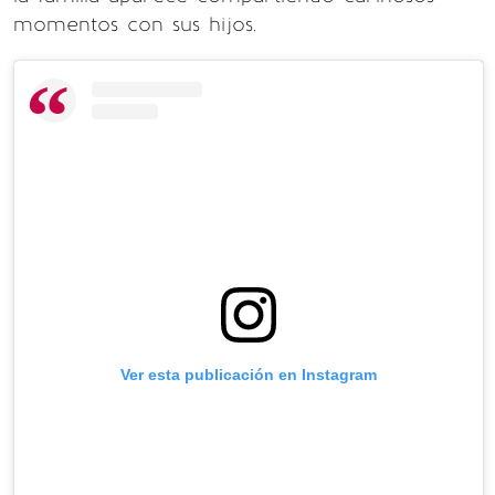
momentos con sus hijos.
Ver esta publicación en Instagram