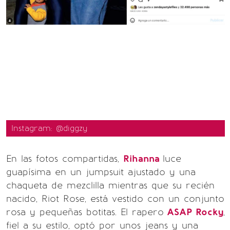
Instagram: @diggzy
En las fotos compartidas,
Rihanna
luce
guapísima en un jumpsuit ajustado y una
chaqueta de mezclilla mientras que su recién
nacido, Riot Rose, está vestido con un conjunto
rosa y pequeñas botitas. El rapero
ASAP Rocky
,
fiel a su estilo, optó por unos jeans y una